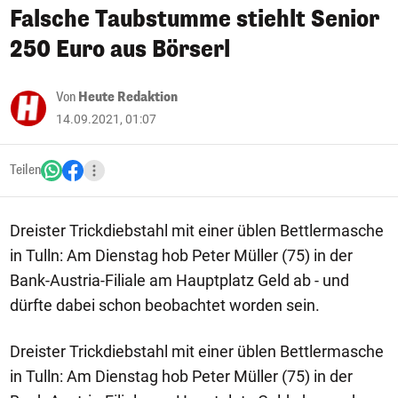
Falsche Taubstumme stiehlt Senior
250 Euro aus Börserl
Von
Heute Redaktion
14.09.2021, 01:07
Teilen
Dreister Trickdiebstahl mit einer üblen Bettlermasche
in Tulln: Am Dienstag hob Peter Müller (75) in der
Bank-Austria-Filiale am Hauptplatz Geld ab - und
dürfte dabei schon beobachtet worden sein.
Dreister Trickdiebstahl mit einer üblen Bettlermasche
in Tulln: Am Dienstag hob Peter Müller (75) in der