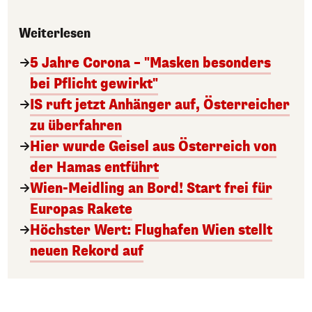
Weiterlesen
5 Jahre Corona – "Masken besonders
bei Pflicht gewirkt"
IS ruft jetzt Anhänger auf, Österreicher
zu überfahren
Hier wurde Geisel aus Österreich von
der Hamas entführt
Wien-Meidling an Bord! Start frei für
Europas Rakete
Höchster Wert: Flughafen Wien stellt
neuen Rekord auf