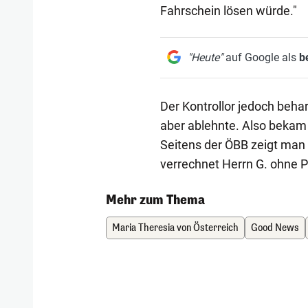
Fahrschein lösen würde."
"Heute"
auf Google als
b
Der Kontrollor jedoch behar
aber ablehnte. Also bekam
Seitens der ÖBB zeigt man 
verrechnet Herrn G. ohne Pr
Mehr zum Thema
Maria Theresia von Österreich
Good News