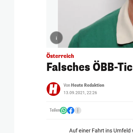
i
Österreich
Falsches ÖBB-Tic
Von
Heute Redaktion
13.09.2021, 22:26
Teilen
Auf einer Fahrt ins Umfeld