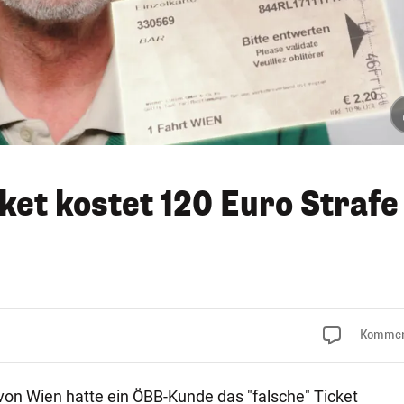
ket kostet 120 Euro Strafe
Kommen
 von Wien hatte ein ÖBB-Kunde das "falsche" Ticket