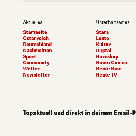
Aktuelles
Unterhaltsames
Startseite
Stars
Österreich
Leute
Deutschland
Kultur
Nachrichten
Digital
Sport
Horoskop
Community
Heute Games
Wetter
Heute Kino
Newsletter
Heute TV
Topaktuell und direkt in deinem Email-