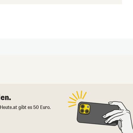
en.
 Heute.at gibt es 50 Euro.