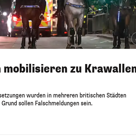
mobilisieren zu Krawalle
setzungen wurden in mehreren britischen Städten
 Grund sollen Falschmeldungen sein.