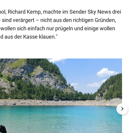
ool, Richard Kemp, machte im Sender Sky News drei
sind verärgert – nicht aus den richtigen Gründen,
wollen sich einfach nur prügeln und einige wollen
ld aus der Kasse klauen."