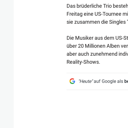
Das brüderliche Trio besteh
Freitag eine US-Tournee mi
sie zusammen die Singles 
Die Musiker aus dem US-Sta
über 20 Millionen Alben ver
aber auch zunehmend indivi
Reality-Shows.
"Heute"
auf Google als
b