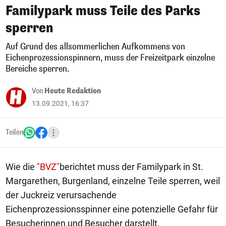
Familypark muss Teile des Parks
sperren
Auf Grund des allsommerlichen Aufkommens von
Eichenprozessionspinnern, muss der Freizeitpark einzelne
Bereiche sperren.
Von
Heute Redaktion
13.09.2021, 16:37
Teilen
Wie die
"BVZ"
berichtet muss der Familypark in St.
Margarethen, Burgenland, einzelne Teile sperren, weil
der Juckreiz verursachende
Eichenprozessionsspinner eine potenzielle Gefahr für
Besucherinnen und Besucher darstellt.