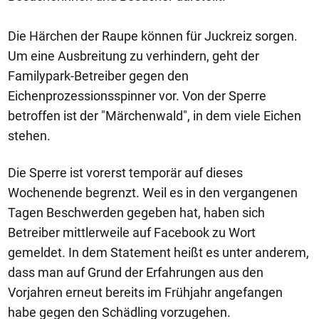
Die Härchen der Raupe können für Juckreiz sorgen.
Um eine Ausbreitung zu verhindern, geht der
Familypark-Betreiber gegen den
Eichenprozessionsspinner vor. Von der Sperre
betroffen ist der "Märchenwald", in dem viele Eichen
stehen.
Die Sperre ist vorerst temporär auf dieses
Wochenende begrenzt. Weil es in den vergangenen
Tagen Beschwerden gegeben hat, haben sich
Betreiber mittlerweile auf Facebook zu Wort
gemeldet. In dem Statement heißt es unter anderem,
dass man auf Grund der Erfahrungen aus den
Vorjahren erneut bereits im Frühjahr angefangen
habe gegen den Schädling vorzugehen.