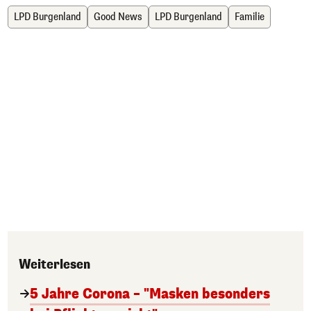
LPD Burgenland
Good News
LPD Burgenland
Familie
Weiterlesen
5 Jahre Corona – "Masken besonders