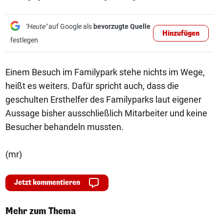
"Heute"
auf Google als
bevorzugte Quelle
Hinzufügen
festlegen
Einem Besuch im Familypark stehe nichts im Wege,
heißt es weiters. Dafür spricht auch, dass die
geschulten Ersthelfer des Familyparks laut eigener
Aussage bisher ausschließlich Mitarbeiter und keine
Besucher behandeln mussten.
(mr)
Jetzt kommentieren
Mehr zum Thema