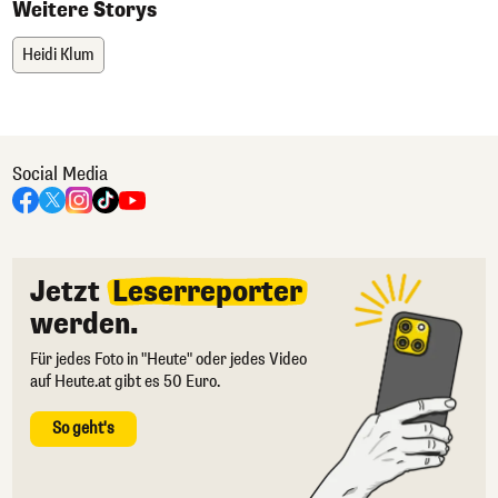
Weitere Storys
Heidi Klum
Social Media
Jetzt
Leserreporter
werden.
Für jedes Foto in "Heute" oder jedes Video
auf Heute.at gibt es 50 Euro.
So geht's