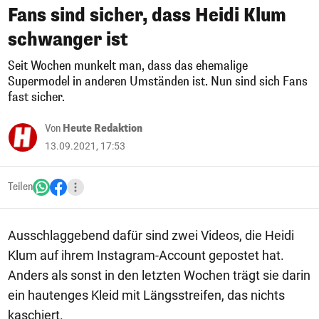
Fans sind sicher, dass Heidi Klum
schwanger ist
Seit Wochen munkelt man, dass das ehemalige
Supermodel in anderen Umständen ist. Nun sind sich Fans
fast sicher.
Von
Heute Redaktion
13.09.2021, 17:53
Teilen
Ausschlaggebend dafür sind zwei Videos, die Heidi
Klum auf ihrem Instagram-Account gepostet hat.
Anders als sonst in den letzten Wochen trägt sie darin
ein hautenges Kleid mit Längsstreifen, das nichts
kaschiert.