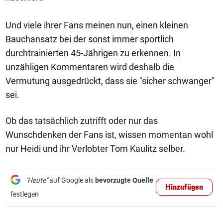
Und viele ihrer Fans meinen nun, einen kleinen
Bauchansatz bei der sonst immer sportlich
durchtrainierten 45-Jährigen zu erkennen. In
unzähligen Kommentaren wird deshalb die
Vermutung ausgedrückt, dass sie "sicher schwanger"
sei.
Ob das tatsächlich zutrifft oder nur das
Wunschdenken der Fans ist, wissen momentan wohl
nur Heidi und ihr Verlobter Tom Kaulitz selber.
"Heute"
auf Google als
bevorzugte Quelle
Hinzufügen
festlegen