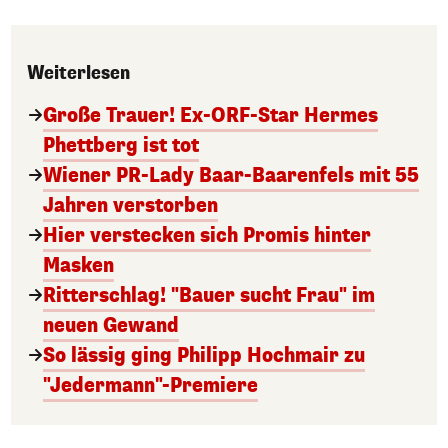
Weiterlesen
Große Trauer! Ex-ORF-Star Hermes
Phettberg ist tot
Wiener PR-Lady Baar-Baarenfels mit 55
Jahren verstorben
Hier verstecken sich Promis hinter
Masken
Ritterschlag! "Bauer sucht Frau" im
neuen Gewand
So lässig ging Philipp Hochmair zu
"Jedermann"-Premiere