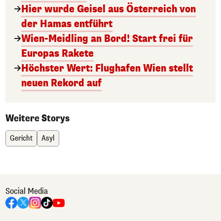
Hier wurde Geisel aus Österreich von
der Hamas entführt
Wien-Meidling an Bord! Start frei für
Europas Rakete
Höchster Wert: Flughafen Wien stellt
neuen Rekord auf
Weitere Storys
Gericht
Asyl
Social Media