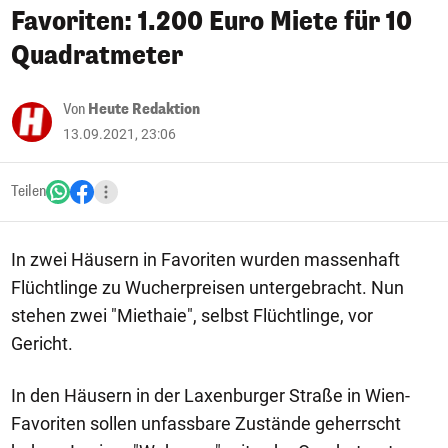
Favoriten: 1.200 Euro Miete für 10
Quadratmeter
Von
Heute Redaktion
13.09.2021, 23:06
Teilen
In zwei Häusern in Favoriten wurden massenhaft
Flüchtlinge zu Wucherpreisen untergebracht. Nun
stehen zwei "Miethaie", selbst Flüchtlinge, vor
Gericht.
In den Häusern in der Laxenburger Straße in Wien-
Favoriten sollen unfassbare Zustände geherrscht