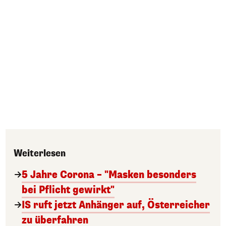
Weiterlesen
5 Jahre Corona – "Masken besonders
bei Pflicht gewirkt"
IS ruft jetzt Anhänger auf, Österreicher
zu überfahren