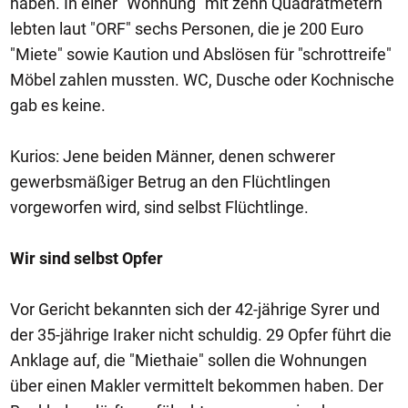
haben. In einer "Wohnung" mit zehn Quadratmetern
lebten laut "ORF" sechs Personen, die je 200 Euro
"Miete" sowie Kaution und Abslösen für "schrottreife"
Möbel zahlen mussten. WC, Dusche oder Kochnische
gab es keine.
Kurios: Jene beiden Männer, denen schwerer
gewerbsmäßiger Betrug an den Flüchtlingen
vorgeworfen wird, sind selbst Flüchtlinge.
Wir sind selbst Opfer
Vor Gericht bekannten sich der 42-jährige Syrer und
der 35-jährige Iraker nicht schuldig. 29 Opfer führt die
Anklage auf, die "Miethaie" sollen die Wohnungen
über einen Makler vermittelt bekommen haben. Der