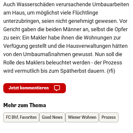
Auch Wasserschäden verursachende Umbauarbeiten
am Haus, um möglichst viele Flüchtlinge
unterzubringen, seien nicht genehmigt gewesen. Vor
Gericht gaben die beiden Männer an, selbst die Opfer
zu sein: Ein Makler habe ihnen die Wohnungen zur
Verfügung gestellt und die Hausverwaltungen hätten
von den Umbaumaßnahmen gewusst. Nun soll die
Rolle des Maklers beleuchtet werden - der Prozess
wird vermutlich bis zum Spätherbst dauern. (rfi)
Jetzt kommentieren
Mehr zum Thema
FC Bhf. Favoriten
Good News
Wiener Wohnen
Prozess