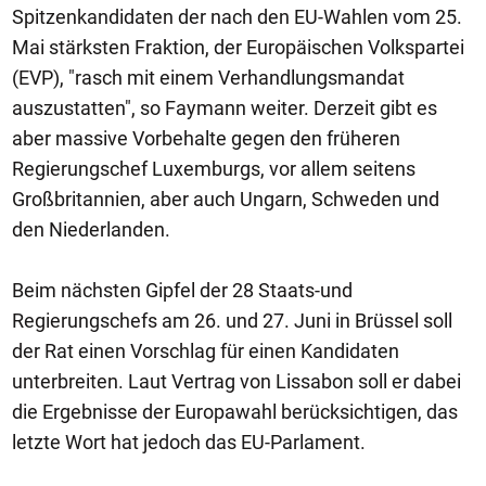
Spitzenkandidaten der nach den EU-Wahlen vom 25.
Mai stärksten Fraktion, der Europäischen Volkspartei
(EVP), "rasch mit einem Verhandlungsmandat
auszustatten", so Faymann weiter. Derzeit gibt es
aber massive Vorbehalte gegen den früheren
Regierungschef Luxemburgs, vor allem seitens
Großbritannien, aber auch Ungarn, Schweden und
den Niederlanden.
Beim nächsten Gipfel der 28 Staats-und
Regierungschefs am 26. und 27. Juni in Brüssel soll
der Rat einen Vorschlag für einen Kandidaten
unterbreiten. Laut Vertrag von Lissabon soll er dabei
die Ergebnisse der Europawahl berücksichtigen, das
letzte Wort hat jedoch das EU-Parlament.