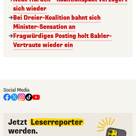
sich wieder
Bei Dreier-Koalition bahnt sich
Minister-Sensation an
Fragwürdiges Posting holt Babler-
Vertraute wieder ein
Social Media
Jetzt
Leserreporter
werden.