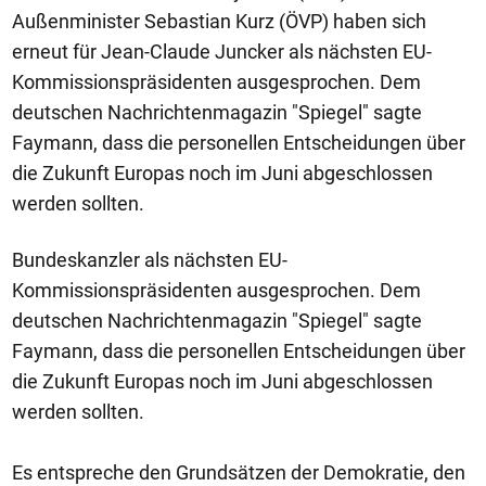
Außenminister Sebastian Kurz (ÖVP) haben sich
erneut für Jean-Claude Juncker als nächsten EU-
Kommissionspräsidenten ausgesprochen. Dem
deutschen Nachrichtenmagazin "Spiegel" sagte
Faymann, dass die personellen Entscheidungen über
die Zukunft Europas noch im Juni abgeschlossen
werden sollten.
Bundeskanzler als nächsten EU-
Kommissionspräsidenten ausgesprochen. Dem
deutschen Nachrichtenmagazin "Spiegel" sagte
Faymann, dass die personellen Entscheidungen über
die Zukunft Europas noch im Juni abgeschlossen
werden sollten.
Es entspreche den Grundsätzen der Demokratie, den