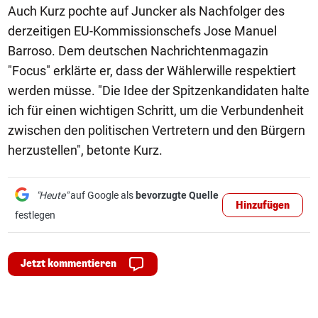
Auch Kurz pochte auf Juncker als Nachfolger des
derzeitigen EU-Kommissionschefs Jose Manuel
Barroso. Dem deutschen Nachrichtenmagazin
"Focus" erklärte er, dass der Wählerwille respektiert
werden müsse. "Die Idee der Spitzenkandidaten halte
ich für einen wichtigen Schritt, um die Verbundenheit
zwischen den politischen Vertretern und den Bürgern
herzustellen", betonte Kurz.
"Heute"
auf Google als
bevorzugte Quelle
Hinzufügen
festlegen
Jetzt kommentieren