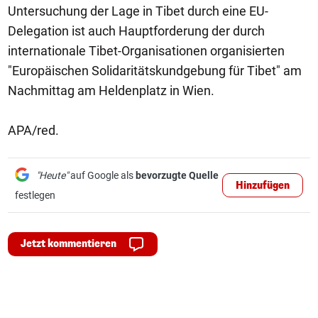
Untersuchung der Lage in Tibet durch eine EU-
Delegation ist auch Hauptforderung der durch
internationale Tibet-Organisationen organisierten
"Europäischen Solidaritätskundgebung für Tibet" am
Nachmittag am Heldenplatz in Wien.
APA/red.
"Heute"
auf Google als
bevorzugte Quelle
Hinzufügen
festlegen
Jetzt kommentieren