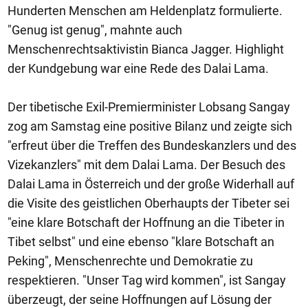
Hunderten Menschen am Heldenplatz formulierte.
"Genug ist genug", mahnte auch
Menschenrechtsaktivistin Bianca Jagger. Highlight
der Kundgebung war eine Rede des Dalai Lama.
Der tibetische Exil-Premierminister Lobsang Sangay
zog am Samstag eine positive Bilanz und zeigte sich
"erfreut über die Treffen des Bundeskanzlers und des
Vizekanzlers" mit dem Dalai Lama. Der Besuch des
Dalai Lama in Österreich und der große Widerhall auf
die Visite des geistlichen Oberhaupts der Tibeter sei
"eine klare Botschaft der Hoffnung an die Tibeter in
Tibet selbst" und eine ebenso "klare Botschaft an
Peking", Menschenrechte und Demokratie zu
respektieren. "Unser Tag wird kommen", ist Sangay
überzeugt, der seine Hoffnungen auf Lösung der