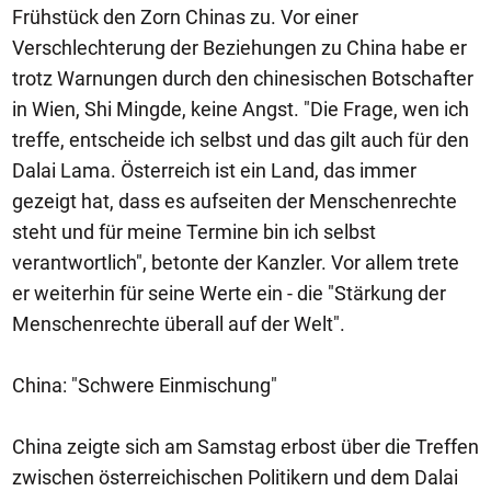
Frühstück den Zorn Chinas zu. Vor einer
Verschlechterung der Beziehungen zu China habe er
trotz Warnungen durch den chinesischen Botschafter
in Wien, Shi Mingde, keine Angst. "Die Frage, wen ich
treffe, entscheide ich selbst und das gilt auch für den
Dalai Lama. Österreich ist ein Land, das immer
gezeigt hat, dass es aufseiten der Menschenrechte
steht und für meine Termine bin ich selbst
verantwortlich", betonte der Kanzler. Vor allem trete
er weiterhin für seine Werte ein - die "Stärkung der
Menschenrechte überall auf der Welt".
China: "Schwere Einmischung"
China zeigte sich am Samstag erbost über die Treffen
zwischen österreichischen Politikern und dem Dalai