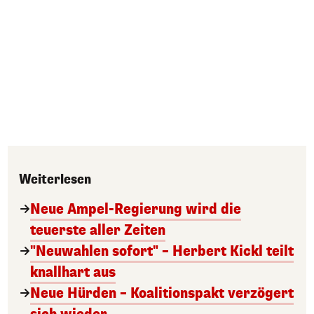
Weiterlesen
Neue Ampel-Regierung wird die
teuerste aller Zeiten
"Neuwahlen sofort" – Herbert Kickl teilt
knallhart aus
Neue Hürden – Koalitionspakt verzögert