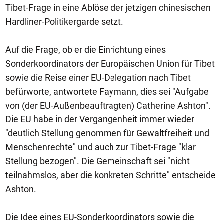
Tibet-Frage in eine Ablöse der jetzigen chinesischen
Hardliner-Politikergarde setzt.
Auf die Frage, ob er die Einrichtung eines
Sonderkoordinators der Europäischen Union für Tibet
sowie die Reise einer EU-Delegation nach Tibet
befürworte, antwortete Faymann, dies sei "Aufgabe
von (der EU-Außenbeauftragten) Catherine Ashton".
Die EU habe in der Vergangenheit immer wieder
"deutlich Stellung genommen für Gewaltfreiheit und
Menschenrechte" und auch zur Tibet-Frage "klar
Stellung bezogen". Die Gemeinschaft sei "nicht
teilnahmslos, aber die konkreten Schritte" entscheide
Ashton.
Die Idee eines EU-Sonderkoordinators sowie die