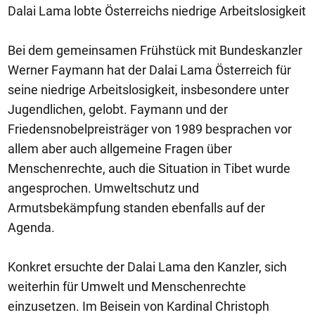
Dalai Lama lobte Österreichs niedrige Arbeitslosigkeit
Bei dem gemeinsamen Frühstück mit Bundeskanzler
Werner Faymann hat der Dalai Lama Österreich für
seine niedrige Arbeitslosigkeit, insbesondere unter
Jugendlichen, gelobt. Faymann und der
Friedensnobelpreisträger von 1989 besprachen vor
allem aber auch allgemeine Fragen über
Menschenrechte, auch die Situation in Tibet wurde
angesprochen. Umweltschutz und
Armutsbekämpfung standen ebenfalls auf der
Agenda.
Konkret ersuchte der Dalai Lama den Kanzler, sich
weiterhin für Umwelt und Menschenrechte
einzusetzen. Im Beisein von Kardinal Christoph