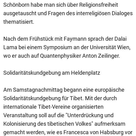
Schönborn habe man sich über Religionsfreiheit
ausgetauscht und Fragen des interreligiösen Dialoges
thematisiert.
Nach dem Frühstück mit Faymann sprach der Dalai
Lama bei einem Symposium an der Universität Wien,
wo er auch auf Quantenphysiker Anton Zeilinger.
Solidaritätskundgebung am Heldenplatz
Am Samstagnachmittag begann eine europäische
Solidaritätskundgebung für Tibet. Mit der durch
internationale Tibet-Vereine organisierten
Veranstaltung soll auf die "Unterdrückung und
Kolonisierung des tibetischen Volkes" aufmerksam
gemacht werden, wie es Francesca von Habsburg vor