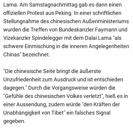
Lama. Am Samstagnachmittag gab es dann einen
offiziellen Protest aus Peking. In einer schriftlichen
Stellungnahme des chinesischen Außenministeriums
wurden die Treffen von Bundeskanzler Faymann und
Vizekanzler Spindelegger mit dem Dalai Lama "als
schwere Einmischung in die inneren Angelegenheiten
Chinas" bezeichnet.
"Die chinesische Seite bringt die äußerste
Unzufriedenheit zum Ausdruck und ist entschieden
dagegen." Durch die Vorgangsweise würden die
"Gefühle des chinesischen Volkes verletzt", hieß es in
einer Aussendung, zudem würde "den Kräften der
Unabhängigkeit von Tibet" ein falsches Signal
gegeben.