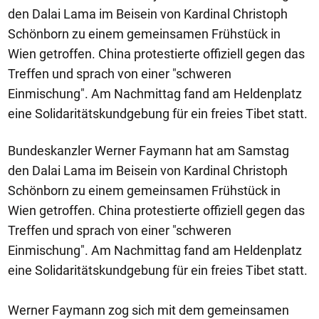
den Dalai Lama im Beisein von Kardinal Christoph
Schönborn zu einem gemeinsamen Frühstück in
Wien getroffen. China protestierte offiziell gegen das
Treffen und sprach von einer "schweren
Einmischung". Am Nachmittag fand am Heldenplatz
eine Solidaritätskundgebung für ein freies Tibet statt.
Bundeskanzler Werner Faymann hat am Samstag
den Dalai Lama im Beisein von Kardinal Christoph
Schönborn zu einem gemeinsamen Frühstück in
Wien getroffen. China protestierte offiziell gegen das
Treffen und sprach von einer "schweren
Einmischung". Am Nachmittag fand am Heldenplatz
eine Solidaritätskundgebung für ein freies Tibet statt.
Werner Faymann zog sich mit dem gemeinsamen