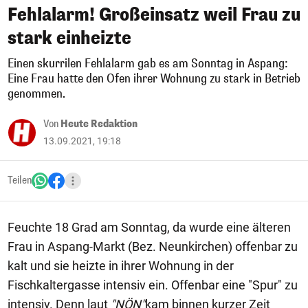
Fehlalarm! Großeinsatz weil Frau zu
stark einheizte
Einen skurrilen Fehlalarm gab es am Sonntag in Aspang:
Eine Frau hatte den Ofen ihrer Wohnung zu stark in Betrieb
genommen.
Von
Heute Redaktion
13.09.2021, 19:18
Teilen
Feuchte 18 Grad am Sonntag, da wurde eine älteren
Frau in Aspang-Markt (Bez. Neunkirchen) offenbar zu
kalt und sie heizte in ihrer Wohnung in der
Fischkaltergasse intensiv ein. Offenbar eine "Spur" zu
intensiv. Denn laut
"NÖN"
kam binnen kurzer Zeit