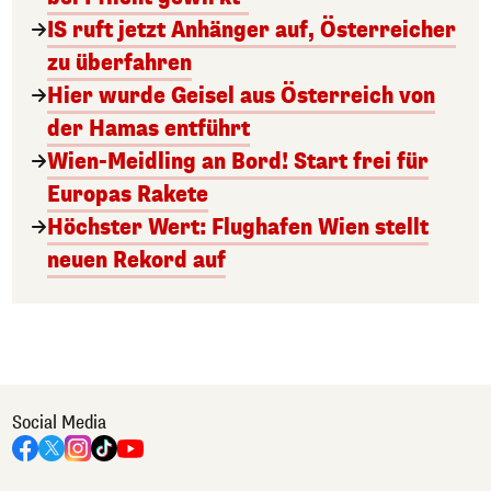
IS ruft jetzt Anhänger auf, Österreicher
zu überfahren
Hier wurde Geisel aus Österreich von
der Hamas entführt
Wien-Meidling an Bord! Start frei für
Europas Rakete
Höchster Wert: Flughafen Wien stellt
neuen Rekord auf
Social Media