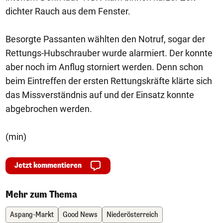
dichter Rauch aus dem Fenster.
Besorgte Passanten wählten den Notruf, sogar der
Rettungs-Hubschrauber wurde alarmiert. Der konnte
aber noch im Anflug storniert werden. Denn schon
beim Eintreffen der ersten Rettungskräfte klärte sich
das Missverständnis auf und der Einsatz konnte
abgebrochen werden.
(min)
Jetzt kommentieren
Mehr zum Thema
Aspang-Markt
Good News
Niederösterreich