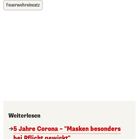
Feuerwehreinsatz
Weiterlesen
5 Jahre Corona – "Masken besonders
bei Pflicht gewirkt"