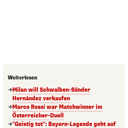
Weiterlesen
Milan will Schwalben-Sünder
Hernández verkaufen
Marco Rossi war Matchwinner im
Österreicher-Duell
"Geistig tot": Bayern-Legende geht auf