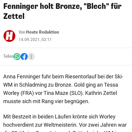
Fenninger holt Bronze, "Blech" für
Zettel
Von
Heute Redaktion
14.09.2021, 02:11
Teilen
Anna Fenninger fuhr beim Riesentorlauf bei der Ski-
WM in Schladming zu Bronze. Gold ging an Tessa
Worley (FRA) vor Tina Maze (SLO). Kathrin Zettel
musste sich mit Rang vier begnügen.
Mit Bestzeit in beiden Läufen krönte sich Worley
hochverdient zur Weltmeisterin. Vor zwei Jahren war