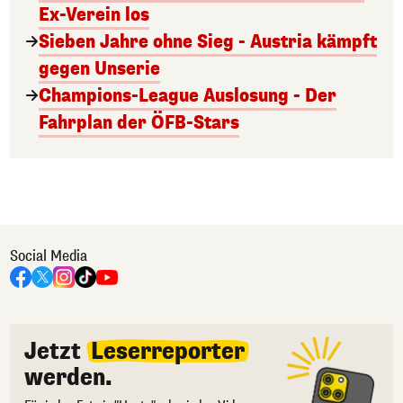
Ex-Verein los
Sieben Jahre ohne Sieg - Austria kämpft
gegen Unserie
Champions-League Auslosung - Der
Fahrplan der ÖFB-Stars
Social Media
Jetzt
Leserreporter
werden.