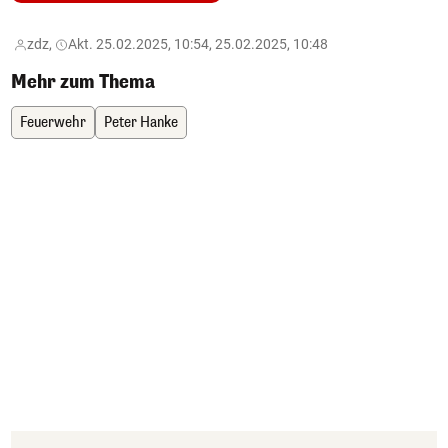
zdz,
Akt. 25.02.2025, 10:54, 25.02.2025, 10:48
Mehr zum Thema
Feuerwehr
Peter Hanke