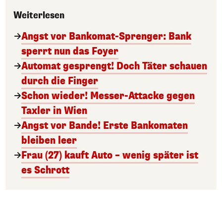
Weiterlesen
Angst vor Bankomat-Sprenger: Bank
sperrt nun das Foyer
Automat gesprengt! Doch Täter schauen
durch die Finger
Schon wieder! Messer-Attacke gegen
Taxler in Wien
Angst vor Bande! Erste Bankomaten
bleiben leer
Frau (27) kauft Auto – wenig später ist
es Schrott