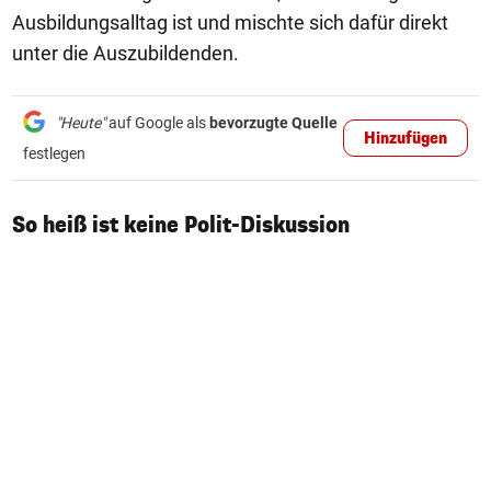
Ausbildungsalltag ist und mischte sich dafür direkt
unter die Auszubildenden.
"Heute"
auf Google als
bevorzugte Quelle
Hinzufügen
festlegen
So heiß ist keine Polit-Diskussion