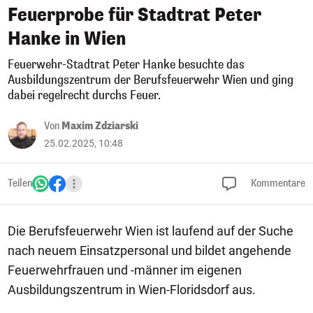
Feuerprobe für Stadtrat Peter
Hanke in Wien
Feuerwehr-Stadtrat Peter Hanke besuchte das
Ausbildungszentrum der Berufsfeuerwehr Wien und ging
dabei regelrecht durchs Feuer.
Von
Maxim Zdziarski
25.02.2025, 10:48
Teilen
Kommentare
Die Berufsfeuerwehr Wien ist laufend auf der Suche
nach neuem Einsatzpersonal und bildet angehende
Feuerwehrfrauen und -männer im eigenen
Ausbildungszentrum in Wien-Floridsdorf aus.
1/14