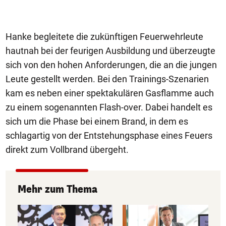
Hanke begleitete die zukünftigen Feuerwehrleute
hautnah bei der feurigen Ausbildung und überzeugte
sich von den hohen Anforderungen, die an die jungen
Leute gestellt werden. Bei den Trainings-Szenarien
kam es neben einer spektakulären Gasflamme auch
zu einem sogenannten Flash-over. Dabei handelt es
sich um die Phase bei einem Brand, in dem es
schlagartig von der Entstehungsphase eines Feuers
direkt zum Vollbrand übergeht.
Mehr zum Thema