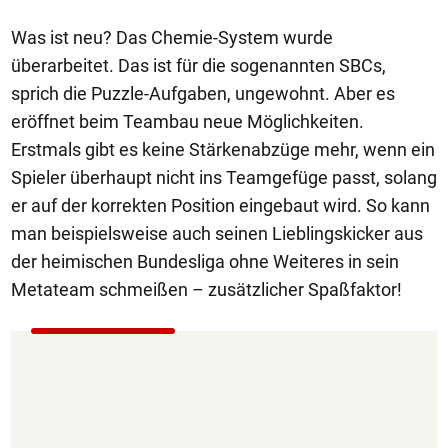
Was ist neu? Das Chemie-System wurde
überarbeitet. Das ist für die sogenannten SBCs,
sprich die Puzzle-Aufgaben, ungewohnt. Aber es
eröffnet beim Teambau neue Möglichkeiten.
Erstmals gibt es keine Stärkenabzüge mehr, wenn ein
Spieler überhaupt nicht ins Teamgefüge passt, solang
er auf der korrekten Position eingebaut wird. So kann
man beispielsweise auch seinen Lieblingskicker aus
der heimischen Bundesliga ohne Weiteres in sein
Metateam schmeißen – zusätzlicher Spaßfaktor!