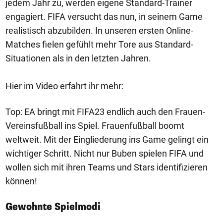
jedem Jahr zu, werden eigene Standard-Trainer
engagiert. FIFA versucht das nun, in seinem Game
realistisch abzubilden. In unseren ersten Online-
Matches fielen gefühlt mehr Tore aus Standard-
Situationen als in den letzten Jahren.
Hier im Video erfahrt ihr mehr:
Top: EA bringt mit FIFA23 endlich auch den Frauen-
Vereinsfußball ins Spiel. Frauenfußball boomt
weltweit. Mit der Eingliederung ins Game gelingt ein
wichtiger Schritt. Nicht nur Buben spielen FIFA und
wollen sich mit ihren Teams und Stars identifizieren
können!
Gewohnte Spielmodi