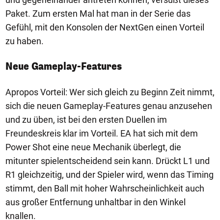
Paket. Zum ersten Mal hat man in der Serie das
Gefühl, mit den Konsolen der NextGen einen Vorteil
zu haben.
Neue Gameplay-Features
Apropos Vorteil: Wer sich gleich zu Beginn Zeit nimmt,
sich die neuen Gameplay-Features genau anzusehen
und zu üben, ist bei den ersten Duellen im
Freundeskreis klar im Vorteil. EA hat sich mit dem
Power Shot eine neue Mechanik überlegt, die
mitunter spielentscheidend sein kann. Drückt L1 und
R1 gleichzeitig, und der Spieler wird, wenn das Timing
stimmt, den Ball mit hoher Wahrscheinlichkeit auch
aus großer Entfernung unhaltbar in den Winkel
knallen.
1/10