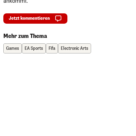
ankommt.
Jetzt kommentieren
Mehr zum Thema
Games
EA Sports
Fifa
Electronic Arts