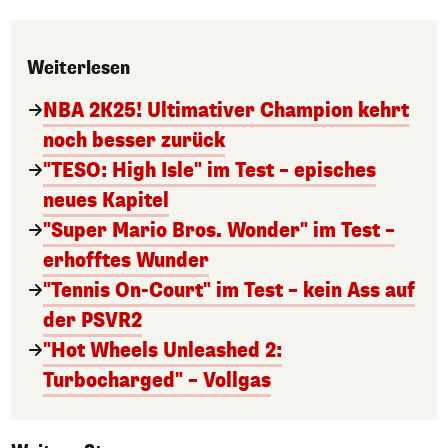
Weiterlesen
NBA 2K25! Ultimativer Champion kehrt
noch besser zurück
"TESO: High Isle" im Test – episches
neues Kapitel
"Super Mario Bros. Wonder" im Test –
erhofftes Wunder
"Tennis On-Court" im Test – kein Ass auf
der PSVR2
"Hot Wheels Unleashed 2:
Turbocharged" – Vollgas