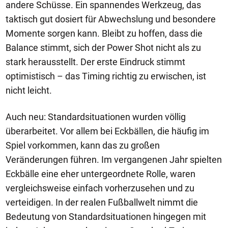
andere Schüsse. Ein spannendes Werkzeug, das
taktisch gut dosiert für Abwechslung und besondere
Momente sorgen kann. Bleibt zu hoffen, dass die
Balance stimmt, sich der Power Shot nicht als zu
stark herausstellt. Der erste Eindruck stimmt
optimistisch – das Timing richtig zu erwischen, ist
nicht leicht.
Auch neu: Standardsituationen wurden völlig
überarbeitet. Vor allem bei Eckbällen, die häufig im
Spiel vorkommen, kann das zu großen
Veränderungen führen. Im vergangenen Jahr spielten
Eckbälle eine eher untergeordnete Rolle, waren
vergleichsweise einfach vorherzusehen und zu
verteidigen. In der realen Fußballwelt nimmt die
Bedeutung von Standardsituationen hingegen mit