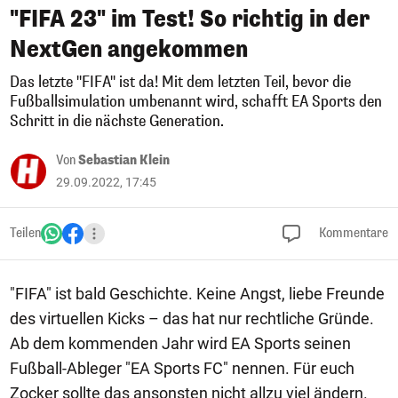
"FIFA 23" im Test! So richtig in der
NextGen angekommen
Das letzte "FIFA" ist da! Mit dem letzten Teil, bevor die
Fußballsimulation umbenannt wird, schafft EA Sports den
Schritt in die nächste Generation.
Von
Sebastian Klein
29.09.2022, 17:45
Teilen
Kommentare
"FIFA" ist bald Geschichte. Keine Angst, liebe Freunde
des virtuellen Kicks – das hat nur rechtliche Gründe.
Ab dem kommenden Jahr wird EA Sports seinen
Fußball-Ableger "EA Sports FC" nennen. Für euch
Zocker sollte das ansonsten nicht allzu viel ändern.