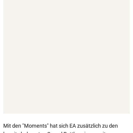
Mit den "Moments" hat sich EA zusätzlich zu den