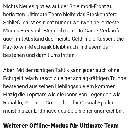
Nichts Neues gibt es auf der Spielmodi-Front zu
berichten. Ultimate Team bleibt das Steckenpferd.
Schließlich ist es nicht nur der weltweit beliebteste
Modus – er spült EA durch seine In-Game-Verkäufe
auch mit Abstand das meiste Geld in die Kassen. Die
Pay-to-win-Mechanik bleibt auch in diesem Jahr
bestehen und damit umstritten.
Aber: Mit der richtigen Taktik kann jeder auch ohne
Echtgeld relativ rasch zu einer schlagkräftigen Truppe
bestehend aus seinen Lieblingsspielern kommen.
Einzig die Topstars wie die Icons von Legenden wie
Ronaldo, Pele und Co. bleiben für Casual-Spieler
meist bis zur Endphase des Spiels eher unerreichbar.
Weiterer Offline-Modus für Ultimate Team