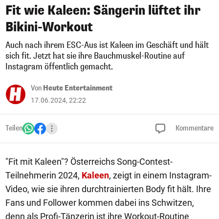
Fit wie Kaleen: Sängerin lüftet ihr
Bikini-Workout
Auch nach ihrem ESC-Aus ist Kaleen im Geschäft und hält
sich fit. Jetzt hat sie ihre Bauchmuskel-Routine auf
Instagram öffentlich gemacht.
Von
Heute Entertainment
17.06.2024, 22:22
Teilen
Kommentare
"Fit mit Kaleen"? Österreichs Song-Contest-
Teilnehmerin 2024,
Kaleen
, zeigt in einem Instagram-
Video, wie sie ihren durchtrainierten Body fit hält. Ihre
Fans und Follower kommen dabei ins Schwitzen,
denn als Profi-Tänzerin ist ihre Workout-Routine