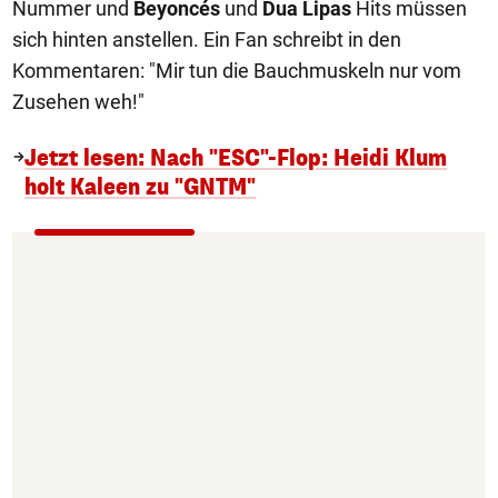
Nummer und
Beyoncés
und
Dua Lipas
Hits müssen
sich hinten anstellen. Ein Fan schreibt in den
Kommentaren: "Mir tun die Bauchmuskeln nur vom
Zusehen weh!"
Jetzt lesen: Nach "ESC"-Flop: Heidi Klum
holt Kaleen zu "GNTM"