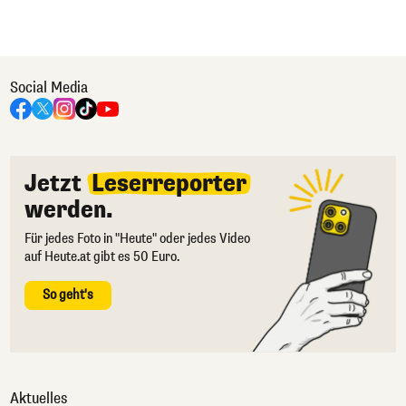
Social Media
Jetzt
Leserreporter
werden.
Für jedes Foto in "Heute" oder jedes Video
auf Heute.at gibt es 50 Euro.
So geht's
Aktuelles