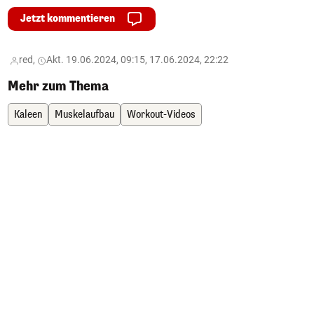
Jetzt kommentieren
red,
Akt. 19.06.2024, 09:15, 17.06.2024, 22:22
Mehr zum Thema
Kaleen
Muskelaufbau
Workout-Videos