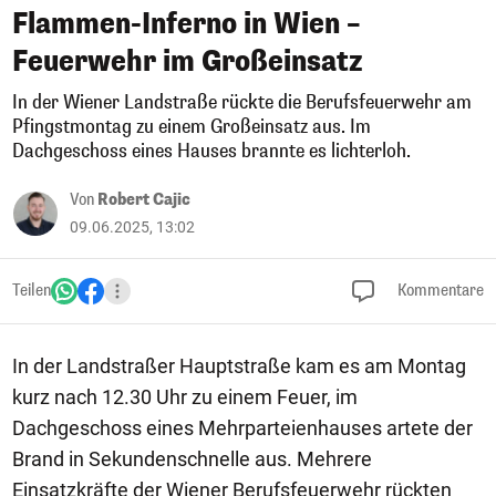
Flammen-Inferno in Wien –
Feuerwehr im Großeinsatz
In der Wiener Landstraße rückte die Berufsfeuerwehr am
Pfingstmontag zu einem Großeinsatz aus. Im
Dachgeschoss eines Hauses brannte es lichterloh.
Von
Robert Cajic
09.06.2025, 13:02
Teilen
Kommentare
In der Landstraßer Hauptstraße kam es am Montag
kurz nach 12.30 Uhr zu einem Feuer, im
Dachgeschoss eines Mehrparteienhauses artete der
Brand in Sekundenschnelle aus. Mehrere
Einsatzkräfte der Wiener Berufsfeuerwehr rückten