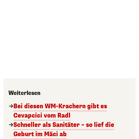
Weiterlesen
Bei diesen WM-Krachern gibt es
Cevapcici vom Radl
Schneller als Sanitäter – so lief die
Geburt im Mäci ab