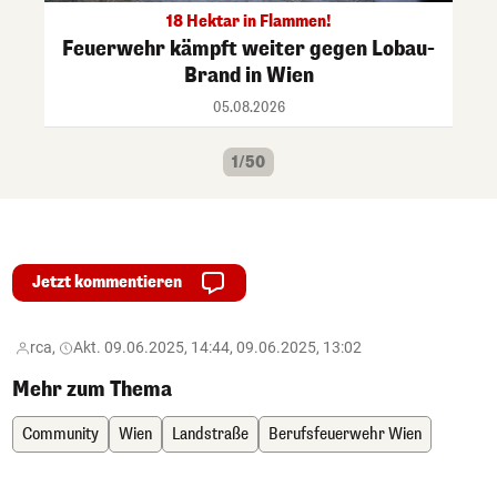
18 Hektar in Flammen!
Feuerwehr kämpft weiter gegen Lobau-
Brand in Wien
05.08.2026
1/50
Jetzt kommentieren
rca,
Akt. 09.06.2025, 14:44, 09.06.2025, 13:02
Mehr zum Thema
Community
Wien
Landstraße
Berufsfeuerwehr Wien