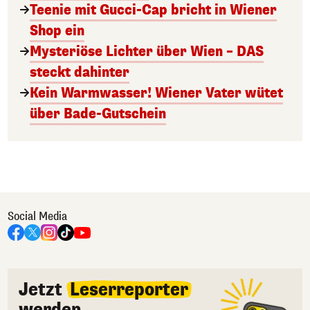
Teenie mit Gucci-Cap bricht in Wiener
Shop ein
Mysteriöse Lichter über Wien – DAS
steckt dahinter
Kein Warmwasser! Wiener Vater wütet
über Bade-Gutschein
Social Media
Jetzt
Leserreporter
werden.