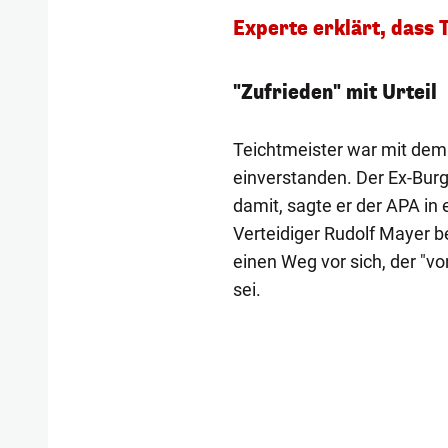
Experte erklärt, dass 
"Zufrieden" mit Urteil
Teichtmeister war mit dem
einverstanden. Der Ex-Burgs
damit, sagte er der APA in
Verteidiger Rudolf Mayer 
einen Weg vor sich, der "von
sei.