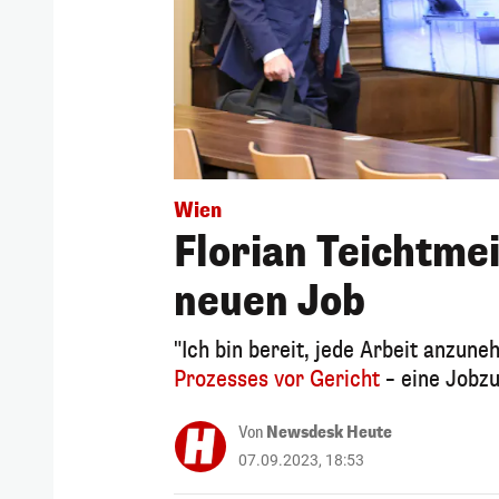
Wien
Florian Teichtmei
neuen Job
"Ich bin bereit, jede Arbeit anzune
Prozesses vor Gericht
– eine Jobzu
Von
Newsdesk Heute
07.09.2023, 18:53