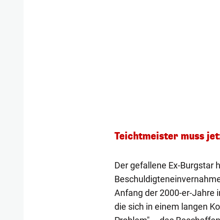
Teichtmeister muss jet
Der gefallene Ex-Burgstar h
Beschuldigteneinvernahme 
Anfang der 2000-er-Jahre 
die sich in einem langen K