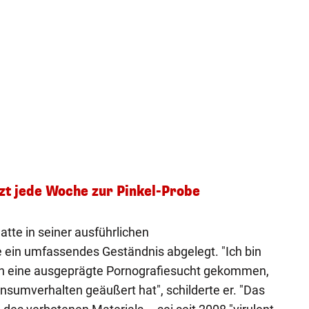
zt jede Woche zur Pinkel-Probe
atte in seiner ausführlichen
ein umfassendes Geständnis abgelegt. "Ich bin
in eine ausgeprägte Pornografiesucht gekommen,
onsumverhalten geäußert hat", schilderte er. "Das