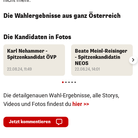
Die Wahlergebnisse aus ganz Österreich
Die Kandidaten in Fotos
Karl Nehammer -
Beate Meinl-Reisinger
Spitzenkandidat ÖVP
- Spitzenkandidatin
NEOS
22.08.24, 11:49
22.08.24, 14:01
Die detailgenauen Wahl-Ergebnisse, alle Storys,
Videos und Fotos findest du
hier >>
Jetzt kommentieren