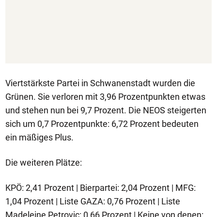
Viertstärkste Partei in Schwanenstadt wurden die
Grünen. Sie verloren mit 3,96 Prozentpunkten etwas
und stehen nun bei 9,7 Prozent. Die NEOS steigerten
sich um 0,7 Prozentpunkte: 6,72 Prozent bedeuten
ein mäßiges Plus.
Die weiteren Plätze:
KPÖ: 2,41 Prozent | Bierpartei: 2,04 Prozent | MFG:
1,04 Prozent | Liste GAZA: 0,76 Prozent | Liste
Madeleine Petrovic: 0,66 Prozent | Keine von denen: