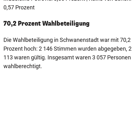
0,57 Prozent
70,2 Prozent Wahlbeteiligung
Die Wahlbeteiligung in Schwanenstadt war mit 70,2
Prozent hoch: 2 146 Stimmen wurden abgegeben, 2
113 waren gültig. Insgesamt waren 3 057 Personen
wahlberechtigt.