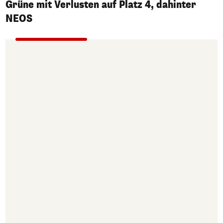
Grüne mit Verlusten auf Platz 4, dahinter
NEOS