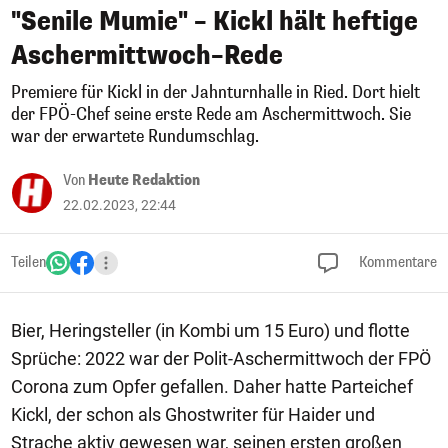
"Senile Mumie" – Kickl hält heftige
Aschermittwoch–Rede
Premiere für Kickl in der Jahnturnhalle in Ried. Dort hielt
der FPÖ-Chef seine erste Rede am Aschermittwoch. Sie
war der erwartete Rundumschlag.
Von
Heute Redaktion
22.02.2023, 22:44
Teilen
Kommentare
Bier, Heringsteller (in Kombi um 15 Euro) und flotte
Sprüche: 2022 war der Polit-Aschermittwoch der FPÖ
Corona zum Opfer gefallen. Daher hatte Parteichef
Kickl, der schon als Ghostwriter für Haider und
Strache aktiv gewesen war, seinen ersten großen