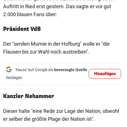
Auftritt in Ried erst gestern. Das sagte er vor gut
2.000 blauen Fans über:
Präsident VdB
Der "senilen Mumie in der Hofburg" wolle er "die
Flausen bis zur Wahl noch austreiben".
"Heute"
auf Google als
bevorzugte Quelle
Hinzufügen
festlegen
Kanzler Nehammer
Dieser halte "eine Rede zur Lage der Nation, obwohl
er selber die größte Plage der Nation ist".