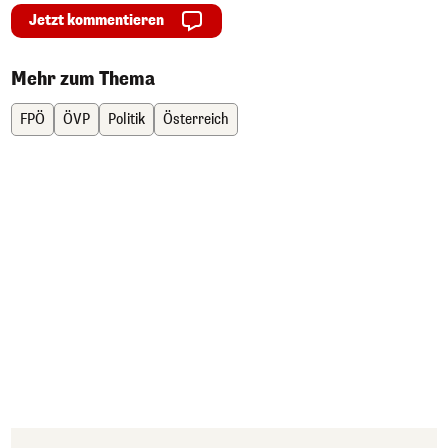
Jetzt kommentieren
Mehr zum Thema
FPÖ
ÖVP
Politik
Österreich