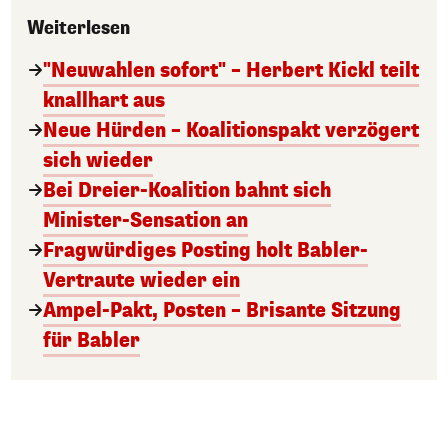
Weiterlesen
"Neuwahlen sofort" – Herbert Kickl teilt
knallhart aus
Neue Hürden – Koalitionspakt verzögert
sich wieder
Bei Dreier-Koalition bahnt sich
Minister-Sensation an
Fragwürdiges Posting holt Babler-
Vertraute wieder ein
Ampel-Pakt, Posten – Brisante Sitzung
für Babler