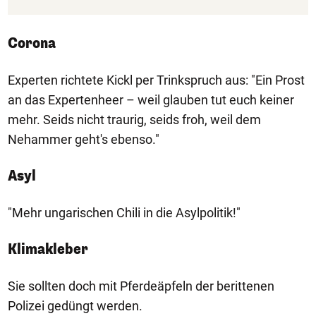
Corona
Experten richtete Kickl per Trinkspruch aus: "Ein Prost
an das Expertenheer – weil glauben tut euch keiner
mehr. Seids nicht traurig, seids froh, weil dem
Nehammer geht's ebenso."
Asyl
"Mehr ungarischen Chili in die Asylpolitik!"
Klimakleber
Sie sollten doch mit Pferdeäpfeln der berittenen
Polizei gedüngt werden.