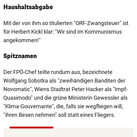
Haushaltsabgabe
Mit der von ihm so titulierten "ORF-Zwangsteuer" ist
für Herbert Kickl klar: "Wir sind im Kommunismus
angekommen!"
Spitznamen
Der FPÖ-Chef teilte rundum aus, bezeichnete
Wolfgang Sobotka als "zweihändigen Banditen der
Novomatic", Wiens Stadtrat Peter Hacker als "Impf-
Quasimodo" und die grüne Ministerin Gewessler als
"Klima-Gouvernante", die, falls sie wegfliegen will,
"ihren Besen nehmen" soll statt eines Fliegers.