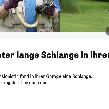
ter lange Schlange in ihre
sionistin fand in ihrer Garage eine Schlange.
fing das Tier dann ein.