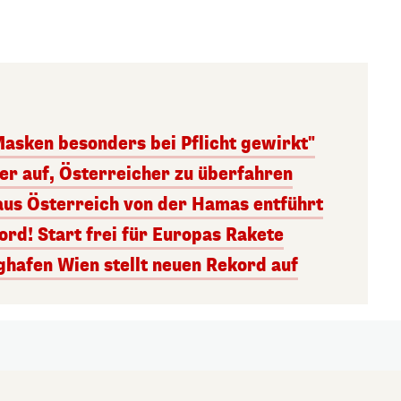
Masken besonders bei Pflicht gewirkt"
ger auf, Österreicher zu überfahren
aus Österreich von der Hamas entführt
rd! Start frei für Europas Rakete
ghafen Wien stellt neuen Rekord auf