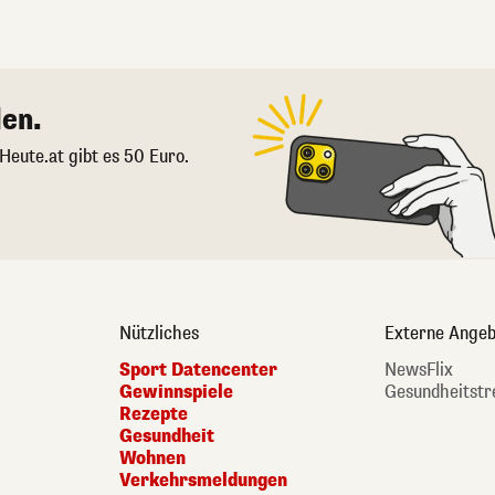
en.
 Heute.at gibt es 50 Euro.
Nützliches
Externe Angeb
Sport Datencenter
NewsFlix
Gewinnspiele
Gesundheitstr
Rezepte
Gesundheit
Wohnen
Verkehrsmeldungen