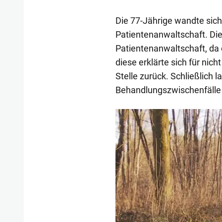
Die 77-Jährige wandte sich
Patientenanwaltschaft. Die
Patientenanwaltschaft, da 
diese erklärte sich für nic
Stelle zurück. Schließlich l
Behandlungszwischenfälle