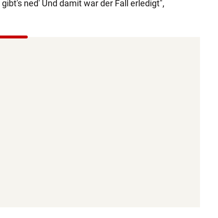
ibt's ned' Und damit war der Fall erledigt",