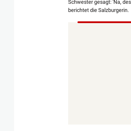
Schwester gesagt: 'Na, des g
berichtet die Salzburgerin.