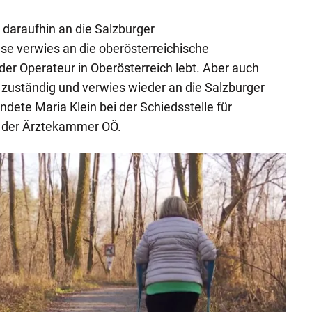
 daraufhin an die Salzburger
se verwies an die oberösterreichische
der Operateur in Oberösterreich lebt. Aber auch
ht zuständig und verwies wieder an die Salzburger
andete Maria Klein bei der Schiedsstelle für
 der Ärztekammer OÖ.