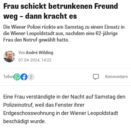
Frau schickt betrunkenen Freund
weg – dann kracht es
Die Wiener Polizei rückte am Samstag zu einem Einsatz in
die Wiener Leopoldstadt aus, nachdem eine 62-jährige
Frau den Notruf gewählt hatte.
Von
André Wilding
07.04.2024, 14:22
Teilen
Kommentare
Eine Frau verständigte in der Nacht auf Samstag den
Polizeinotruf, weil das Fenster ihrer
Erdgeschosswohnung in der Wiener Leopoldstadt
beschädigt wurde.