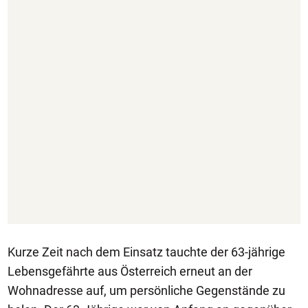
Kurze Zeit nach dem Einsatz tauchte der 63-jährige
Lebensgefährte aus Österreich erneut an der
Wohnadresse auf, um persönliche Gegenstände zu