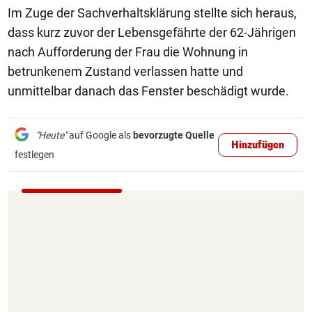
Im Zuge der Sachverhaltsklärung stellte sich heraus,
dass kurz zuvor der Lebensgefährte der 62-Jährigen
nach Aufforderung der Frau die Wohnung in
betrunkenem Zustand verlassen hatte und
unmittelbar danach das Fenster beschädigt wurde.
"Heute"
auf Google als
bevorzugte Quelle
Hinzufügen
festlegen