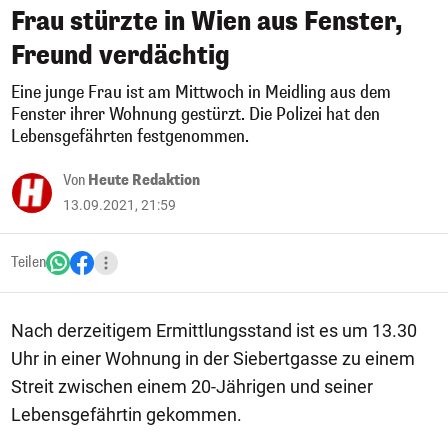
Frau stürzte in Wien aus Fenster,
Freund verdächtig
Eine junge Frau ist am Mittwoch in Meidling aus dem
Fenster ihrer Wohnung gestürzt. Die Polizei hat den
Lebensgefährten festgenommen.
Von
Heute Redaktion
13.09.2021, 21:59
Teilen
Nach derzeitigem Ermittlungsstand ist es um 13.30
Uhr in einer Wohnung in der Siebertgasse zu einem
Streit zwischen einem 20-Jährigen und seiner
Lebensgefährtin gekommen.