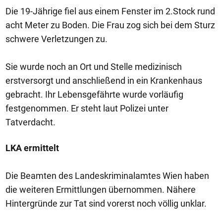
Die 19-Jährige fiel aus einem Fenster im 2.Stock rund
acht Meter zu Boden. Die Frau zog sich bei dem Sturz
schwere Verletzungen zu.
Sie wurde noch an Ort und Stelle medizinisch
erstversorgt und anschließend in ein Krankenhaus
gebracht. Ihr Lebensgefährte wurde vorläufig
festgenommen. Er steht laut Polizei unter
Tatverdacht.
LKA ermittelt
Die Beamten des Landeskriminalamtes Wien haben
die weiteren Ermittlungen übernommen. Nähere
Hintergründe zur Tat sind vorerst noch völlig unklar.