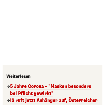
Weiterlesen
5 Jahre Corona – "Masken besonders
bei Pflicht gewirkt"
IS ruft jetzt Anhänger auf, Österreicher