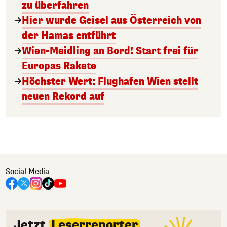
zu überfahren
Hier wurde Geisel aus Österreich von
der Hamas entführt
Wien-Meidling an Bord! Start frei für
Europas Rakete
Höchster Wert: Flughafen Wien stellt
neuen Rekord auf
Social Media
Jetzt
Leserreporter