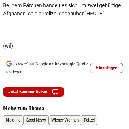
Bei dem Pärchen handelt es sich um zwei gebürtige
Afghanen, so die Polizei gegenüber "HEUTE".
(wil)
"Heute"
auf Google als
bevorzugte Quelle
Hinzufügen
festlegen
Jetzt kommentieren
Mehr zum Thema
Meidling
Good News
Wiener Wohnen
Polizei