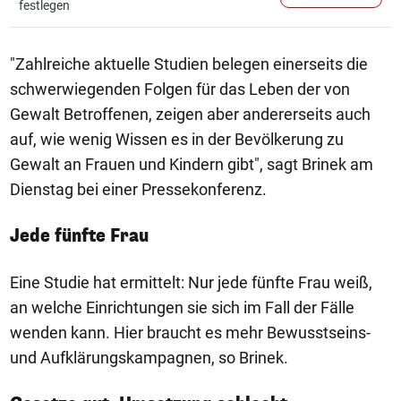
festlegen
"Zahlreiche aktuelle Studien belegen einerseits die
schwerwiegenden Folgen für das Leben der von
Gewalt Betroffenen, zeigen aber andererseits auch
auf, wie wenig Wissen es in der Bevölkerung zu
Gewalt an Frauen und Kindern gibt", sagt Brinek am
Dienstag bei einer Pressekonferenz.
Jede fünfte Frau
Eine Studie hat ermittelt: Nur jede fünfte Frau weiß,
an welche Einrichtungen sie sich im Fall der Fälle
wenden kann. Hier braucht es mehr Bewusstseins-
und Aufklärungskampagnen, so Brinek.