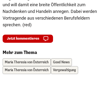
und will damit eine breite Öffentlichkeit zum
Nachdenken und Handeln anregen. Dabei werden
Vortragende aus verschiedenen Berufsfeldern
sprechen. (red)
Jetzt kommentieren
Mehr zum Thema
Maria Theresia von Österreich
Good News
Maria Theresia von Österreich
Vergewaltigung