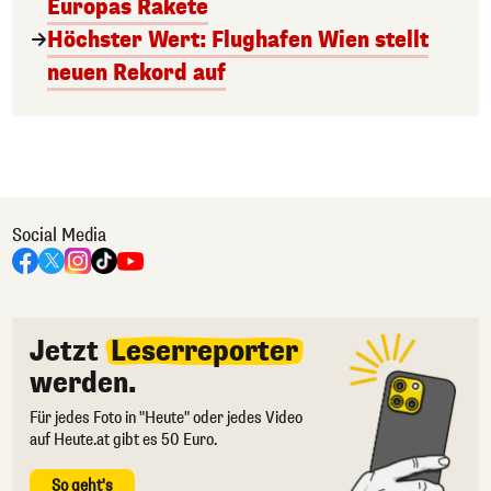
Europas Rakete
Höchster Wert: Flughafen Wien stellt
neuen Rekord auf
Social Media
Jetzt
Leserreporter
werden.
Für jedes Foto in "Heute" oder jedes Video
auf Heute.at gibt es 50 Euro.
So geht's