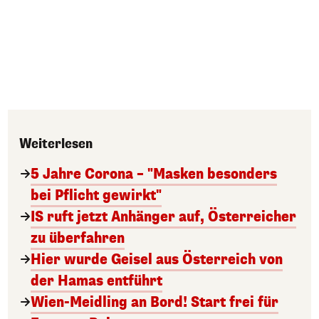
Weiterlesen
5 Jahre Corona – "Masken besonders
bei Pflicht gewirkt"
IS ruft jetzt Anhänger auf, Österreicher
zu überfahren
Hier wurde Geisel aus Österreich von
der Hamas entführt
Wien-Meidling an Bord! Start frei für