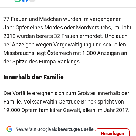
77 Frauen und Mädchen wurden im vergangenen
Jahr Opfer eines Mordes oder Mordversuchs, im Jahr
2018 wurden bereits 32 Frauen ermordet. Und auch
bei Anzeigen wegen Vergewaltigung und sexuellen
Missbrauchs liegt Österreich mit 1.300 Anzeigen an
der Spitze des Europa-Rankings.
Innerhalb der Familie
Die Vorfälle ereignen sich zum Großteil innerhalb der
Familie. Volksanwältin Gertrude Brinek spricht von
19.000 Opfern familiärer Gewalt, allein im Jahr 2017.
"Heute"
auf Google als
bevorzugte Quelle
Hinzufügen