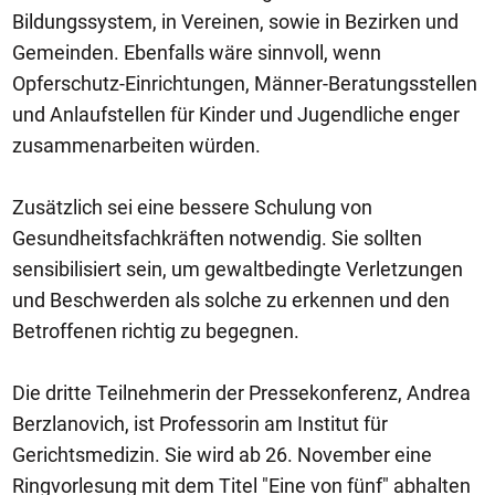
Bildungssystem, in Vereinen, sowie in Bezirken und
Gemeinden. Ebenfalls wäre sinnvoll, wenn
Opferschutz-Einrichtungen, Männer-Beratungsstellen
und Anlaufstellen für Kinder und Jugendliche enger
zusammenarbeiten würden.
Zusätzlich sei eine bessere Schulung von
Gesundheitsfachkräften notwendig. Sie sollten
sensibilisiert sein, um gewaltbedingte Verletzungen
und Beschwerden als solche zu erkennen und den
Betroffenen richtig zu begegnen.
Die dritte Teilnehmerin der Pressekonferenz, Andrea
Berzlanovich, ist Professorin am Institut für
Gerichtsmedizin. Sie wird ab 26. November eine
Ringvorlesung mit dem Titel "Eine von fünf" abhalten