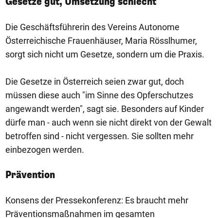
Gesetze gut, Umsetzung schlecht
Die Geschäftsführerin des Vereins Autonome
Österreichische Frauenhäuser, Maria Rösslhumer,
sorgt sich nicht um Gesetze, sondern um die Praxis.
Die Gesetze in Österreich seien zwar gut, doch
müssen diese auch "im Sinne des Opferschutzes
angewandt werden", sagt sie. Besonders auf Kinder
dürfe man - auch wenn sie nicht direkt von der Gewalt
betroffen sind - nicht vergessen. Sie sollten mehr
einbezogen werden.
Prävention
Konsens der Pressekonferenz: Es braucht mehr
Präventionsmaßnahmen im gesamten