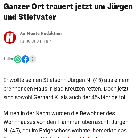
Ganzer Ort trauert jetzt um Jürgen
und Stiefvater
Von
Heute Redaktion
13.09.2021, 18:41
Teilen
Er wollte seinen Stiefsohn Jürgen N. (45) aus einem
brennenden Haus in Bad Kreuzen retten. Doch jetzt
sind sowohl Gerhard K. als auch der 45-Jährige tot.
Mitten in der Nacht wurden die Bewohner des
Wohnhauses von den Flammen überrascht. Jürgen
N. (45), der im Erdgeschoss wohnte, bemerkte das