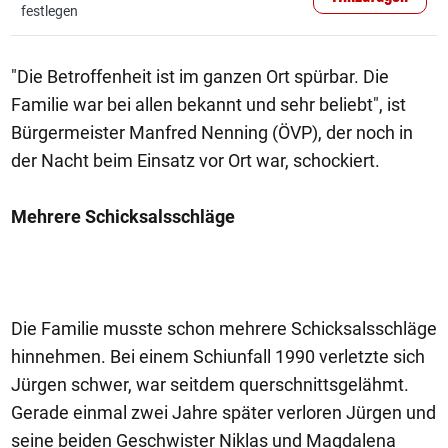
festlegen
"Die Betroffenheit ist im ganzen Ort spürbar. Die
Familie war bei allen bekannt und sehr beliebt", ist
Bürgermeister Manfred Nenning (ÖVP), der noch in
der Nacht beim Einsatz vor Ort war, schockiert.
Mehrere Schicksalsschläge
Die Familie musste schon mehrere Schicksalsschläge
hinnehmen. Bei einem Schiunfall 1990 verletzte sich
Jürgen schwer, war seitdem querschnittsgelähmt.
Gerade einmal zwei Jahre später verloren Jürgen und
seine beiden Geschwister Niklas und Magdalena