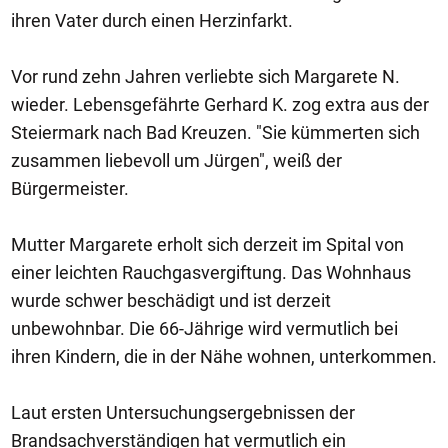
ihren Vater durch einen Herzinfarkt.
Vor rund zehn Jahren verliebte sich Margarete N.
wieder. Lebensgefährte Gerhard K. zog extra aus der
Steiermark nach Bad Kreuzen. "Sie kümmerten sich
zusammen liebevoll um Jürgen", weiß der
Bürgermeister.
Mutter Margarete erholt sich derzeit im Spital von
einer leichten Rauchgasvergiftung. Das Wohnhaus
wurde schwer beschädigt und ist derzeit
unbewohnbar. Die 66-Jährige wird vermutlich bei
ihren Kindern, die in der Nähe wohnen, unterkommen.
Laut ersten Untersuchungsergebnissen der
Brandsachverständigen hat vermutlich ein