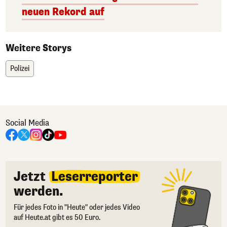
neuen Rekord auf
Weitere Storys
Polizei
Social Media
Jetzt
Leserreporter
werden.
Für jedes Foto in "Heute" oder jedes Video
auf Heute.at gibt es 50 Euro.