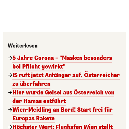
Weiterlesen
5 Jahre Corona – "Masken besonders
bei Pflicht gewirkt"
IS ruft jetzt Anhänger auf, Österreicher
zu überfahren
Hier wurde Geisel aus Österreich von
der Hamas entführt
Wien-Meidling an Bord! Start frei für
Europas Rakete
Höchster Wert: Flughafen Wien stellt