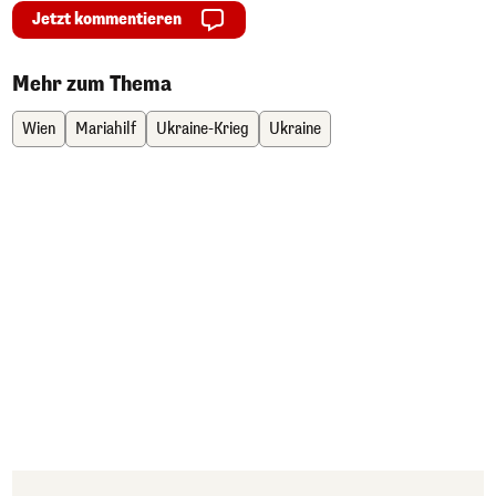
Jetzt kommentieren
Mehr zum Thema
Wien
Mariahilf
Ukraine-Krieg
Ukraine