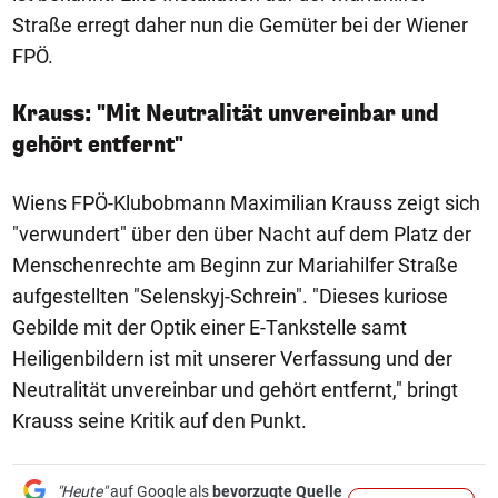
Straße erregt daher nun die Gemüter bei der Wiener
FPÖ.
Krauss: "Mit Neutralität unvereinbar und
gehört entfernt"
Wiens FPÖ-Klubobmann Maximilian Krauss zeigt sich
"verwundert" über den über Nacht auf dem Platz der
Menschenrechte am Beginn zur Mariahilfer Straße
aufgestellten "Selenskyj-Schrein". "Dieses kuriose
Gebilde mit der Optik einer E-Tankstelle samt
Heiligenbildern ist mit unserer Verfassung und der
Neutralität unvereinbar und gehört entfernt," bringt
Krauss seine Kritik auf den Punkt.
"Heute"
auf Google als
bevorzugte Quelle