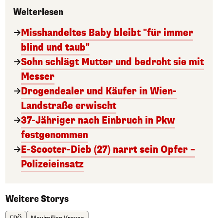
Weiterlesen
Misshandeltes Baby bleibt "für immer
blind und taub"
Sohn schlägt Mutter und bedroht sie mit
Messer
Drogendealer und Käufer in Wien-
Landstraße erwischt
37-Jähriger nach Einbruch in Pkw
festgenommen
E-Scooter-Dieb (27) narrt sein Opfer –
Polizeieinsatz
Weitere Storys