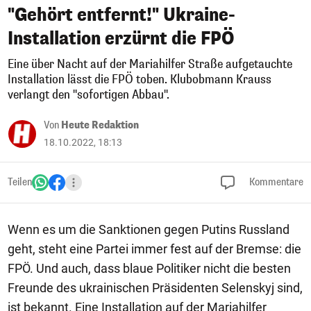
"Gehört entfernt!" Ukraine-
Installation erzürnt die FPÖ
Eine über Nacht auf der Mariahilfer Straße aufgetauchte
Installation lässt die FPÖ toben. Klubobmann Krauss
verlangt den "sofortigen Abbau".
Von
Heute Redaktion
18.10.2022, 18:13
Teilen
Kommentare
Wenn es um die Sanktionen gegen Putins Russland
geht, steht eine Partei immer fest auf der Bremse: die
FPÖ. Und auch, dass blaue Politiker nicht die besten
Freunde des ukrainischen Präsidenten Selenskyj sind,
ist bekannt. Eine Installation auf der Mariahilfer