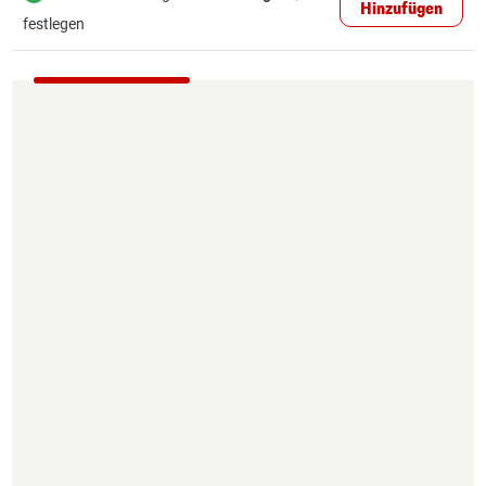
Hinzufügen
festlegen