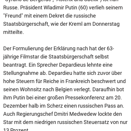
Russe. Präsident Wladimir Putin (60) verlieh seinem
"Freund" mit einem Dekret die russische
Staatsbürgerschaft, wie der Kreml am Donnerstag
mitteilte.
Der Formulierung der Erklärung nach hat der 63-
jährige Filmstar die Staatsbürgerschaft selbst
beantragt. Ein Sprecher Depardieus lehnte eine
Stellungnahme ab. Depardieu hatte sich zuvor über
hohe Steuern für Reiche in Frankreich beschwert und
seinen Wohnsitz nach Belgien verlegt. Daraufhin bot
ihm Putin bei einer großen Pressekonferenz am 20.
Dezember halb im Scherz einen russischen Pass an.
Auch Regierungschef Dmitri Medwedew lockte den
Star mit dem niedrigen russischen Steuersatz von nur
13 Prozent.