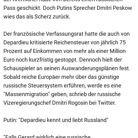
Pass geschickt. Doch Putins Sprecher Dmitri Peskow
wies das als Scherz zurück.
Der französische Verfassungsrat hatte die auch von
Depardieu kritisierte Reichensteuer von jährlich 75
Prozent auf Einkommen von mehr als einer Million
Euro noch kurzfristig gestoppt. Dennoch hielt der
Schauspieler an seinen Auswanderungsplänen fest.
Sobald reiche Europäer mehr über das günstige
russische Steuersystem erführen, werde es eine
"Massenmigration" geben, schrieb der russische
Vizeregierungschef Dmitri Rogosin bei Twitter.
Putin: "Depardieu kennt und liebt Russland"
"Falls Gerard wirklich eine russische