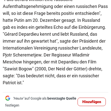
Aufenthaltsgenehmigung oder einen russischen Pass
will, so ist diese Frage bereits positiv entschieden",
hatte Putin am 20. Dezember gesagt. In Russland
gab es indes ein geteiltes Echo auf die Einbürgerung.
"Gérard Depardieu kennt und liebt Russland, das
immer auf ihn gewartet hat", sagte der Präsident der
Internationalen Vereinigung russischer Landsleute,
Pjotr Scheremetjew. Der Regisseur Wladimir
Meschow hingegen, der mit Depardieu den Film
"Sawist Bogow" (2000, Der Neid der Götter) drehte,
sagte: "Das bedeutet nicht, dass er ein russischer
Patriot ist."
"Heute"
auf Google als
bevorzugte Quelle
Hinzufügen
festlegen