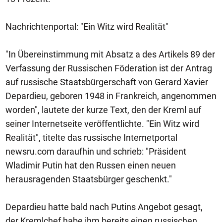
Nachrichtenportal: "Ein Witz wird Realität"
"In Übereinstimmung mit Absatz a des Artikels 89 der
Verfassung der Russischen Föderation ist der Antrag
auf russische Staatsbürgerschaft von Gerard Xavier
Depardieu, geboren 1948 in Frankreich, angenommen
worden", lautete der kurze Text, den der Kreml auf
seiner Internetseite veröffentlichte. "Ein Witz wird
Realität", titelte das russische Internetportal
newsru.com daraufhin und schrieb: "Präsident
Wladimir Putin hat den Russen einen neuen
herausragenden Staatsbürger geschenkt."
Depardieu hatte bald nach Putins Angebot gesagt,
der Kremlchef habe ihm bereits einen russischen