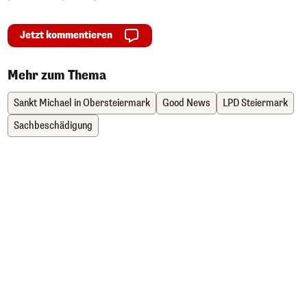
Jetzt kommentieren
Mehr zum Thema
Sankt Michael in Obersteiermark
Good News
LPD Steiermark
Sachbeschädigung