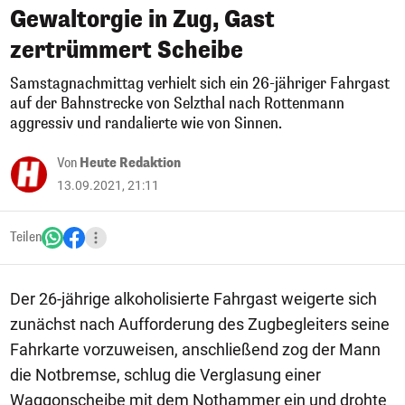
Gewaltorgie in Zug, Gast
zertrümmert Scheibe
Samstagnachmittag verhielt sich ein 26-jähriger Fahrgast
auf der Bahnstrecke von Selzthal nach Rottenmann
aggressiv und randalierte wie von Sinnen.
Von
Heute Redaktion
13.09.2021, 21:11
Teilen
Der 26-jährige alkoholisierte Fahrgast weigerte sich
zunächst nach Aufforderung des Zugbegleiters seine
Fahrkarte vorzuweisen, anschließend zog der Mann
die Notbremse, schlug die Verglasung einer
Waggonscheibe mit dem Nothammer ein und drohte