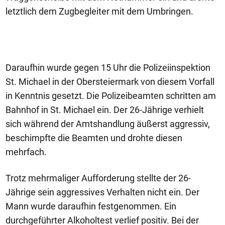
letztlich dem Zugbegleiter mit dem Umbringen.
Daraufhin wurde gegen 15 Uhr die Polizeiinspektion
St. Michael in der Obersteiermark von diesem Vorfall
in Kenntnis gesetzt. Die Polizeibeamten schritten am
Bahnhof in St. Michael ein. Der 26-Jährige verhielt
sich während der Amtshandlung äußerst aggressiv,
beschimpfte die Beamten und drohte diesen
mehrfach.
Trotz mehrmaliger Aufforderung stellte der 26-
Jährige sein aggressives Verhalten nicht ein. Der
Mann wurde daraufhin festgenommen. Ein
durchgeführter Alkoholtest verlief positiv. Bei der