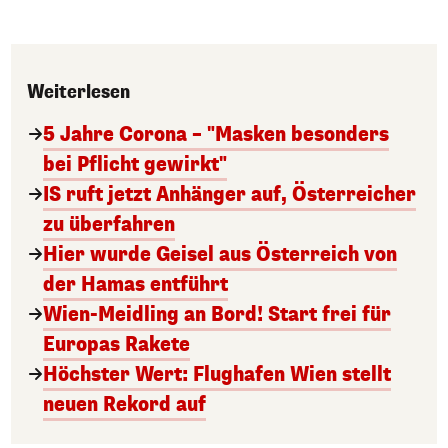
Weiterlesen
5 Jahre Corona – "Masken besonders
bei Pflicht gewirkt"
IS ruft jetzt Anhänger auf, Österreicher
zu überfahren
Hier wurde Geisel aus Österreich von
der Hamas entführt
Wien-Meidling an Bord! Start frei für
Europas Rakete
Höchster Wert: Flughafen Wien stellt
neuen Rekord auf