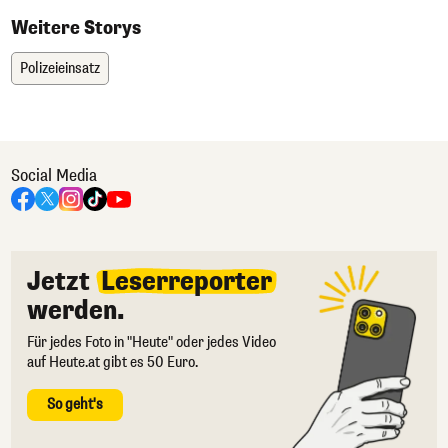
Weitere Storys
Polizeieinsatz
Social Media
Jetzt
Leserreporter
werden.
Für jedes Foto in "Heute" oder jedes Video
auf Heute.at gibt es 50 Euro.
So geht's