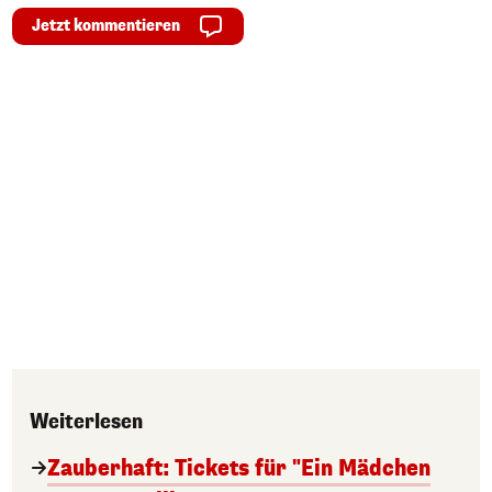
Jetzt kommentieren
Weiterlesen
Zauberhaft: Tickets für "Ein Mädchen