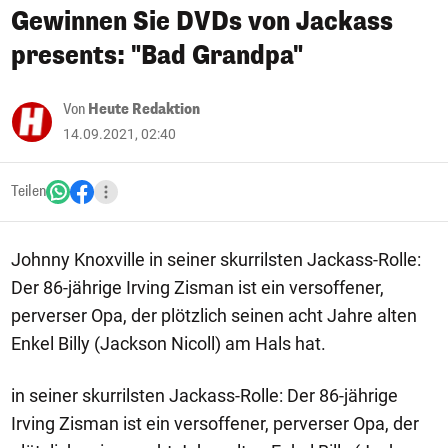
Gewinnen Sie DVDs von Jackass
presents: "Bad Grandpa"
Von
Heute Redaktion
14.09.2021, 02:40
Teilen
Johnny Knoxville in seiner skurrilsten Jackass-Rolle:
Der 86-jährige Irving Zisman ist ein versoffener,
perverser Opa, der plötzlich seinen acht Jahre alten
Enkel Billy (Jackson Nicoll) am Hals hat.
in seiner skurrilsten Jackass-Rolle: Der 86-jährige
Irving Zisman ist ein versoffener, perverser Opa, der