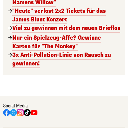
Namens Willow"
"Heute" verlost 2x2 Tickets für das
James Blunt Konzert
Viel zu gewinnen mit dem neuen Brieflos
Nur ein Spielzeug-Affe? Gewinne
Karten für "The Monkey"
3x Anti-Pollution-Linie von Rausch zu
gewinnen!
Social Media