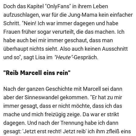
Doch das Kapitel "OnlyFans" in ihrem Leben
aufzuschlagen, war für die Jung-Mama kein einfacher
Schritt. "Nein! Ich war immer dagegen und habe
Frauen früher sogar verurteilt, die das machen. Ich
habe auch bei mir immer geschaut, dass man
überhaupt nichts sieht. Also auch keinen Ausschnitt
und so", sagt Lisa im
"Heute"
-Gespräch.
"Reib Marcell eins rein"
Nach der ganzen Geschichte mit Marcell sei dann
aber der Sinneswandel gekommen. "Er hat zu mir
immer gesagt, dass er nicht möchte, dass ich das
mache und mich freizügig zeige. Da war er strikt
dagegen. Und nach der Trennung habe ich dann
gesagt: 'Jetzt erst recht! Jetzt reib' ich ihm zfleiß eins