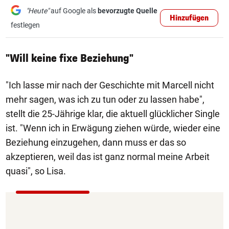
"Heute"
auf Google als
bevorzugte Quelle
Hinzufügen
festlegen
"Will keine fixe Beziehung"
"Ich lasse mir nach der Geschichte mit Marcell nicht
mehr sagen, was ich zu tun oder zu lassen habe",
stellt die 25-Jährige klar, die aktuell glücklicher Single
ist. "Wenn ich in Erwägung ziehen würde, wieder eine
Beziehung einzugehen, dann muss er das so
akzeptieren, weil das ist ganz normal meine Arbeit
quasi", so Lisa.