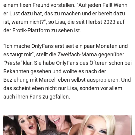
einem fixen Freund vorstellen. "Auf jeden Fall! Wenn
er Lust dazu hat, das zu machen und er bereit dazu
ist, warum nicht?", so Lisa, die seit Herbst 2023 auf
der Erotik-Plattform zu sehen ist.
"Ich mache OnlyFans erst seit ein paar Monaten und
es taugt mir", stellt die Zweifach-Mama gegenüber
"Heute"
klar. Sie habe OnlyFans des Öfteren schon bei
Bekannten gesehen und wollte es nach der
Beziehung mit Marcell eben selbst ausprobieren. Und
das scheint eben nicht nur Lisa, sondern vor allem
auch ihren Fans zu gefallen.
1/50