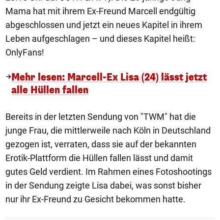
Mama hat mit ihrem Ex-Freund Marcell endgültig
abgeschlossen und jetzt ein neues Kapitel in ihrem
Leben aufgeschlagen – und dieses Kapitel heißt:
OnlyFans!
Mehr lesen: Marcell-Ex Lisa (24) lässt jetzt
alle Hüllen fallen
Bereits in der letzten Sendung von "TWM" hat die
junge Frau, die mittlerweile nach Köln in Deutschland
gezogen ist, verraten, dass sie auf der bekannten
Erotik-Plattform die Hüllen fallen lässt und damit
gutes Geld verdient. Im Rahmen eines Fotoshootings
in der Sendung zeigte Lisa dabei, was sonst bisher
nur ihr Ex-Freund zu Gesicht bekommen hatte.