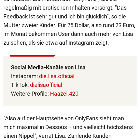
regelmäßig mit erotischen Inhalten versorgt. "Das
Feedback ist sehr gut und ich bin glücklich", so die
Mutter zweier Kinder. Für 25 Dollar, also rund 23 Euro,
im Monat bekommen User dann auch mehr von Lisa
zu sehen, als sie etwa auf Instagram zeigt.
Social Media-Kanäle von Lisa
Instagram:
die.lisa.official
TikTok:
dielisaofficial
Weitere Profile:
Haazel.420
"Also auf der Hauptseite von OnlyFans sieht man
mich maximal in Dessous – und vielleicht höchstens
einen Nippel", verrät Lisa. Zahlende Kunden