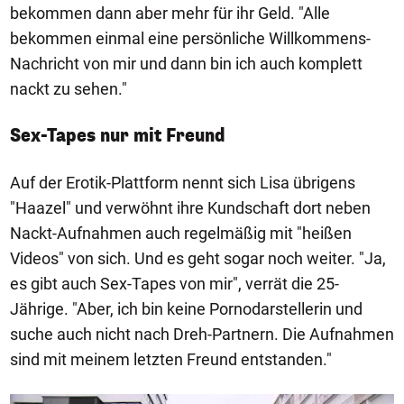
bekommen dann aber mehr für ihr Geld. "Alle
bekommen einmal eine persönliche Willkommens-
Nachricht von mir und dann bin ich auch komplett
nackt zu sehen."
Sex-Tapes nur mit Freund
Auf der Erotik-Plattform nennt sich Lisa übrigens
"Haazel" und verwöhnt ihre Kundschaft dort neben
Nackt-Aufnahmen auch regelmäßig mit "heißen
Videos" von sich. Und es geht sogar noch weiter. "Ja,
es gibt auch Sex-Tapes von mir", verrät die 25-
Jährige. "Aber, ich bin keine Pornodarstellerin und
suche auch nicht nach Dreh-Partnern. Die Aufnahmen
sind mit meinem letzten Freund entstanden."
1/4