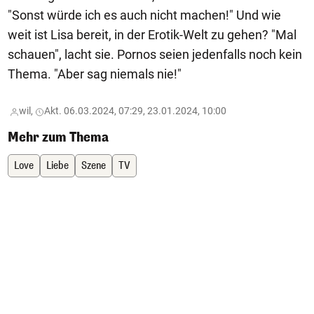
"Sonst würde ich es auch nicht machen!" Und wie
weit ist Lisa bereit, in der Erotik-Welt zu gehen? "Mal
schauen", lacht sie. Pornos seien jedenfalls noch kein
Thema. "Aber sag niemals nie!"
wil,
Akt. 06.03.2024, 07:29, 23.01.2024, 10:00
Mehr zum Thema
Love
Liebe
Szene
TV