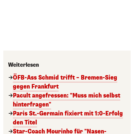
Weiterlesen
ÖFB-Ass Schmid trifft – Bremen-Sieg
gegen Frankfurt
Pacult angefressen: "Muss mich selbst
hinterfragen"
Paris St.-Germain fixiert mit 1:0-Erfolg
den Titel
Star-Coach Mourinho für "Nasen-