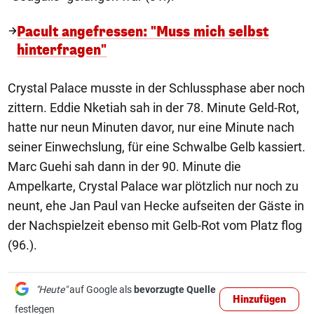
Pacult angefressen: "Muss mich selbst
hinterfragen"
Crystal Palace musste in der Schlussphase aber noch
zittern. Eddie Nketiah sah in der 78. Minute Geld-Rot,
hatte nur neun Minuten davor, nur eine Minute nach
seiner Einwechslung, für eine Schwalbe Gelb kassiert.
Marc Guehi sah dann in der 90. Minute die
Ampelkarte, Crystal Palace war plötzlich nur noch zu
neunt, ehe Jan Paul van Hecke aufseiten der Gäste in
der Nachspielzeit ebenso mit Gelb-Rot vom Platz flog
(96.).
"Heute"
auf Google als
bevorzugte Quelle
Hinzufügen
festlegen