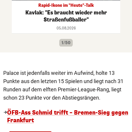
Rapid-Ikone im "Heute"-Talk
Kavlak: "Es braucht wieder mehr
Straßenfußballer"
05.08.2026
1/50
Palace ist jedenfalls weiter im Aufwind, holte 13
Punkte aus den letzten 15 Spielen und liegt nach 31
Runden auf dem elften Premier-League-Rang, liegt
schon 23 Punkte vor den Abstiegsrängen.
ÖFB-Ass Schmid trifft – Bremen-Sieg gegen
Frankfurt