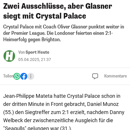
Zwei Ausschlüsse, aber Glasner
siegt mit Crystal Palace
Crystal Palace mit Coach Oliver Glasner punktet weiter in
der Premier League. Die Londoner feierten einen 2:1-
Heimerfolg gegen Brighton.
Von
Sport Heute
05.04.2025, 21:37
Teilen
Kommentare
Jean-Philippe Mateta hatte Crystal Palace schon in
der dritten Minute in Front gebracht, Daniel Munoz
(55.) den Siegtreffer zum 2:1 erzielt, nachdem Danny
Welbeck der zwischenzeitliche Ausgleich für die
"Seagulls" gelungen war (31.).