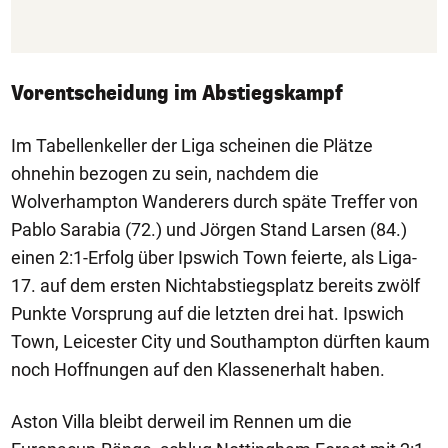
Vorentscheidung im Abstiegskampf
Im Tabellenkeller der Liga scheinen die Plätze
ohnehin bezogen zu sein, nachdem die
Wolverhampton Wanderers durch späte Treffer von
Pablo Sarabia (72.) und Jörgen Stand Larsen (84.)
einen 2:1-Erfolg über Ipswich Town feierte, als Liga-
17. auf dem ersten Nichtabstiegsplatz bereits zwölf
Punkte Vorsprung auf die letzten drei hat. Ipswich
Town, Leicester City und Southampton dürften kaum
noch Hoffnungen auf den Klassenerhalt haben.
Aston Villa bleibt derweil im Rennen um die