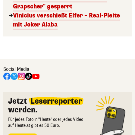
Grapscher" gesperrt
Vinicius verschießt Elfer – Real-Pleite
mit Joker Alaba
Social Media
Jetzt
Leserreporter
werden.
Für jedes Foto in "Heute" oder jedes Video
auf Heute.at gibt es 50 Euro.