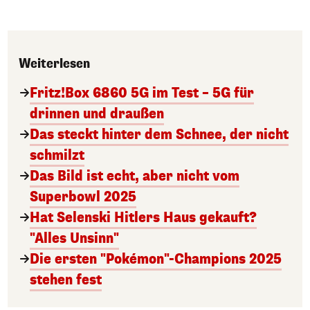
Weiterlesen
Fritz!Box 6860 5G im Test – 5G für
drinnen und draußen
Das steckt hinter dem Schnee, der nicht
schmilzt
Das Bild ist echt, aber nicht vom
Superbowl 2025
Hat Selenski Hitlers Haus gekauft?
"Alles Unsinn"
Die ersten "Pokémon"-Champions 2025
stehen fest