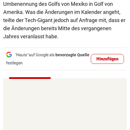
Umbenennung des Golfs von Mexiko in Golf von
Amerika. Was die Änderungen im Kalender angeht,
teilte der Tech-Gigant jedoch auf Anfrage mit, dass er
die Änderungen bereits Mitte des vergangenen
Jahres veranlasst habe.
"Heute"
auf Google als
bevorzugte Quelle
Hinzufügen
festlegen