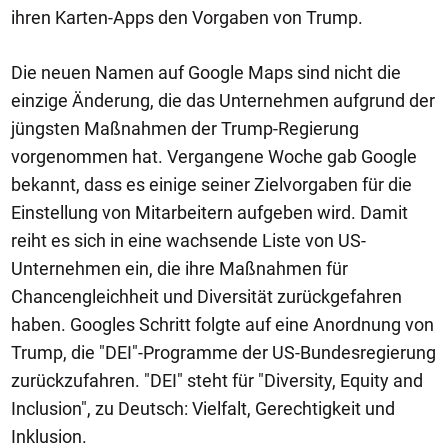
ihren Karten-Apps den Vorgaben von Trump.
Die neuen Namen auf Google Maps sind nicht die
einzige Änderung, die das Unternehmen aufgrund der
jüngsten Maßnahmen der Trump-Regierung
vorgenommen hat. Vergangene Woche gab Google
bekannt, dass es einige seiner Zielvorgaben für die
Einstellung von Mitarbeitern aufgeben wird. Damit
reiht es sich in eine wachsende Liste von US-
Unternehmen ein, die ihre Maßnahmen für
Chancengleichheit und Diversität zurückgefahren
haben. Googles Schritt folgte auf eine Anordnung von
Trump, die "DEI"-Programme der US-Bundesregierung
zurückzufahren. "DEI" steht für "Diversity, Equity and
Inclusion", zu Deutsch: Vielfalt, Gerechtigkeit und
Inklusion.