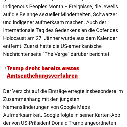
Indigenous Peoples Month – Ereignisse, die jeweils
auf die Belange sexueller Minderheiten, Schwarzer
und Indigener aufmerksam machen. Auch der
Internationale Tag des Gedenkens an die Opfer des
Holocaust am 27. Jänner wurde aus dem Kalender
entfernt. Zuerst hatte die US-amerikanische
Nachrichtenseite "The Verge" darüber berichtet.
Trump droht bereits erstes
Amtsenthebungsverfahren
Der Verzicht auf die Einträge erregte insbesondere im
Zusammenhang mit den jüngsten
Namensänderungen von Google Maps
Aufmerksamkeit. Google folgte in seiner Karten-App
der von US-Präsident Donald Trump angeordneten