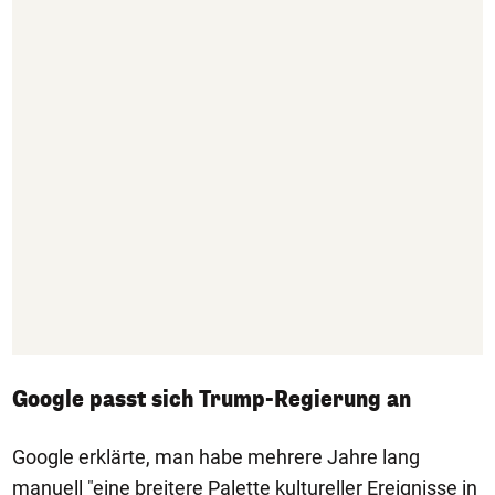
Google passt sich Trump-Regierung an
Google erklärte, man habe mehrere Jahre lang
manuell "eine breitere Palette kultureller Ereignisse in