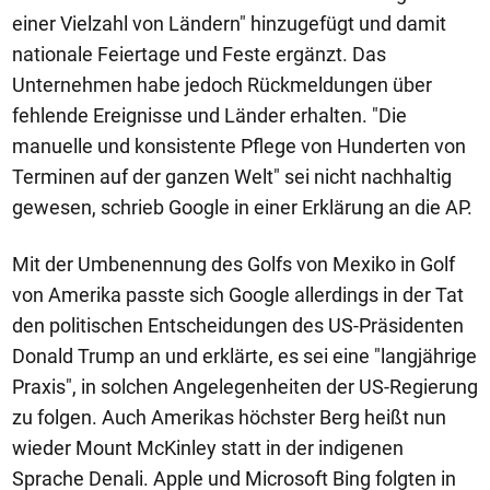
einer Vielzahl von Ländern" hinzugefügt und damit
nationale Feiertage und Feste ergänzt. Das
Unternehmen habe jedoch Rückmeldungen über
fehlende Ereignisse und Länder erhalten. "Die
manuelle und konsistente Pflege von Hunderten von
Terminen auf der ganzen Welt" sei nicht nachhaltig
gewesen, schrieb Google in einer Erklärung an die AP.
Mit der Umbenennung des Golfs von Mexiko in Golf
von Amerika passte sich Google allerdings in der Tat
den politischen Entscheidungen des US-Präsidenten
Donald Trump an und erklärte, es sei eine "langjährige
Praxis", in solchen Angelegenheiten der US-Regierung
zu folgen. Auch Amerikas höchster Berg heißt nun
wieder Mount McKinley statt in der indigenen
Sprache Denali. Apple und Microsoft Bing folgten in