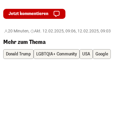
Jetzt kommentieren
20 Minuten,
Akt. 12.02.2025, 09:06, 12.02.2025, 09:03
Mehr zum Thema
Donald Trump
LGBTQIA+ Community
USA
Google