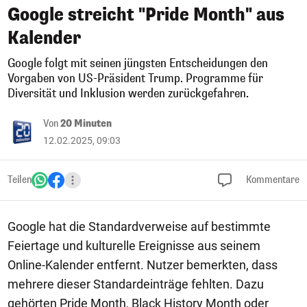
Google streicht "Pride Month" aus
Kalender
Google folgt mit seinen jüngsten Entscheidungen den
Vorgaben von US-Präsident Trump. Programme für
Diversität und Inklusion werden zurückgefahren.
Von
20 Minuten
12.02.2025, 09:03
Teilen
Kommentare
Google hat die Standardverweise auf bestimmte
Feiertage und kulturelle Ereignisse aus seinem
Online-Kalender entfernt. Nutzer bemerkten, dass
mehrere dieser Standardeinträge fehlten. Dazu
gehörten Pride Month, Black History Month oder