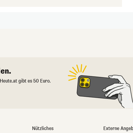
en.
 Heute.at gibt es 50 Euro.
Nützliches
Externe Angeb