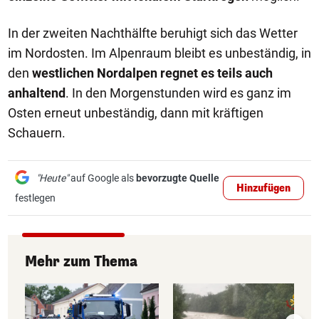
In der zweiten Nachthälfte beruhigt sich das Wetter
im Nordosten. Im Alpenraum bleibt es unbeständig, in
den
westlichen Nordalpen regnet es teils auch
anhaltend
. In den Morgenstunden wird es ganz im
Osten erneut unbeständig, dann mit kräftigen
Schauern.
"Heute"
auf Google als
bevorzugte Quelle
Hinzufügen
festlegen
Mehr zum Thema