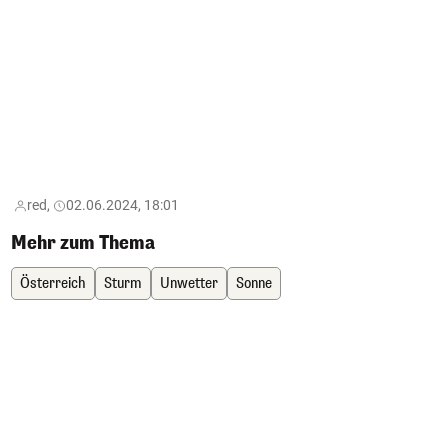
red,
02.06.2024, 18:01
Mehr zum Thema
Österreich
Sturm
Unwetter
Sonne