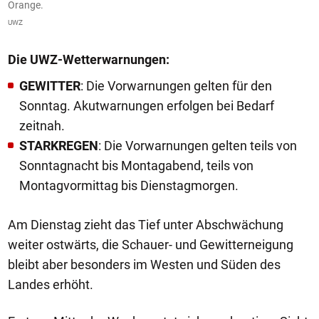
Orange.
UWZ
Die UWZ-Wetterwarnungen:
GEWITTER
: Die Vorwarnungen gelten für den
Sonntag. Akutwarnungen erfolgen bei Bedarf
zeitnah.
STARKREGEN
: Die Vorwarnungen gelten teils von
Sonntagnacht bis Montagabend, teils von
Montagvormittag bis Dienstagmorgen.
Am Dienstag zieht das Tief unter Abschwächung
weiter ostwärts, die Schauer- und Gewitterneigung
bleibt aber besonders im Westen und Süden des
Landes erhöht.