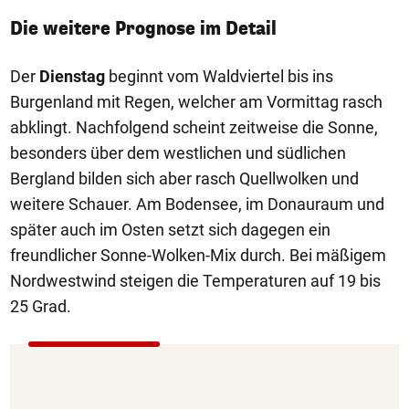
Die weitere Prognose im Detail
Der
Dienstag
beginnt vom Waldviertel bis ins
Burgenland mit Regen, welcher am Vormittag rasch
abklingt. Nachfolgend scheint zeitweise die Sonne,
besonders über dem westlichen und südlichen
Bergland bilden sich aber rasch Quellwolken und
weitere Schauer. Am Bodensee, im Donauraum und
später auch im Osten setzt sich dagegen ein
freundlicher Sonne-Wolken-Mix durch. Bei mäßigem
Nordwestwind steigen die Temperaturen auf 19 bis
25 Grad.