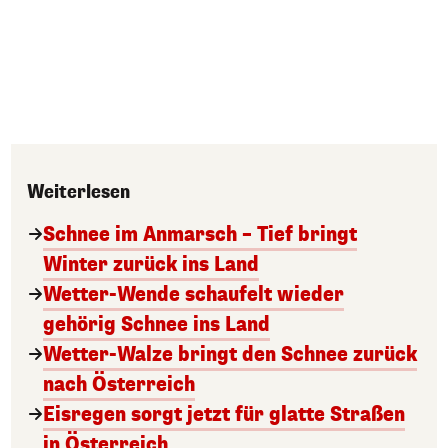
Weiterlesen
Schnee im Anmarsch – Tief bringt
Winter zurück ins Land
Wetter-Wende schaufelt wieder
gehörig Schnee ins Land
Wetter-Walze bringt den Schnee zurück
nach Österreich
Eisregen sorgt jetzt für glatte Straßen
in Österreich