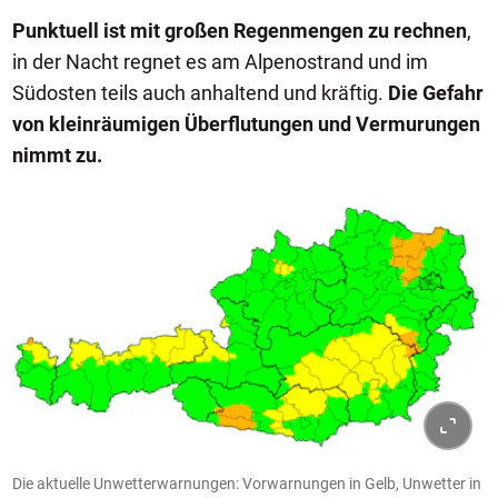
Punktuell ist mit großen Regenmengen zu rechnen
,
in der Nacht regnet es am Alpenostrand und im
Südosten teils auch anhaltend und kräftig.
Die Gefahr
von kleinräumigen Überflutungen und Vermurungen
nimmt zu.
Die aktuelle Unwetterwarnungen: Vorwarnungen in Gelb, Unwetter in