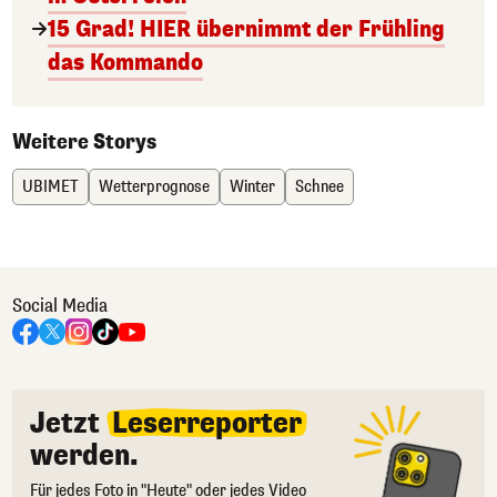
15 Grad! HIER übernimmt der Frühling
das Kommando
Weitere Storys
UBIMET
Wetterprognose
Winter
Schnee
Social Media
Jetzt
Leserreporter
werden.
Für jedes Foto in "Heute" oder jedes Video