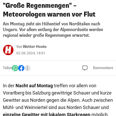
"Große Regenmengen" –
Meteorologen warnen vor Flut
Am Montag zieht ein Höhentief von Norditalien nach
Ungarn. Vor allem entlang der Alpennordseite werden
regional wieder große Regenmengen erwartet.
Von
Wetter Heute
02.06.2024, 18:01
Teilen
Kommentare
In der
Nacht auf Montag
treffen vor allem von
Vorarlberg bis Salzburg gewittrige Schauer und kurze
Gewitter aus Norden gegen die Alpen. Auch zwischen
Mühl- und Weinviertel sind aus Norden Schauer und
einzelne Gewitter mit lokalem Starkregen
möglich.