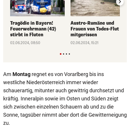
Tragödie in Bayern!
Austro-Rumäne und
Feuerwehrmann (42)
Frauen von Todes-Flut
stirbt in Fluten
mitgerissen
02.06.2024, 08:50
02.06.2024, 15:21
Am
Montag
regnet es von Vorarlberg bis ins
westliche Niederösterreich immer wieder
schauerartig, mitunter auch gewittrig durchsetzt und
kräftig. Inneralpin sowie im Osten und Süden zeigt
sich zwischen einzelnen Schauern ab und zu die
Sonne, tagsüber nimmt aber dort die Gewitterneigung
zu.