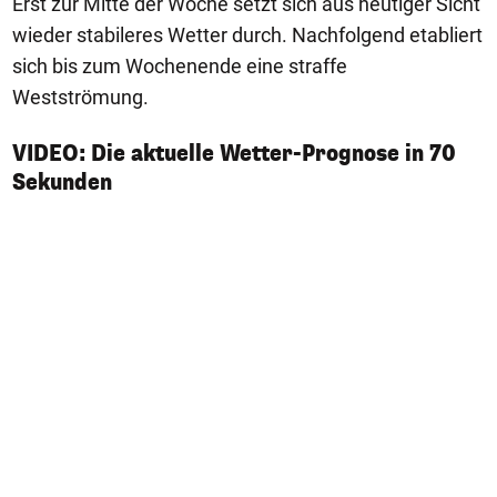
Erst zur Mitte der Woche setzt sich aus heutiger Sicht
wieder stabileres Wetter durch. Nachfolgend etabliert
sich bis zum Wochenende eine straffe
Westströmung.
VIDEO: Die aktuelle Wetter-Prognose in 70
Sekunden