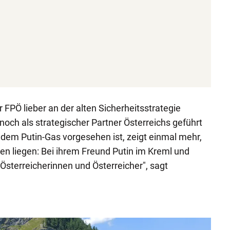
 FPÖ lieber an der alten Sicherheitsstrategie
 noch als strategischer Partner Österreichs geführt
 dem Putin-Gas vorgesehen ist, zeigt einmal mehr,
äten liegen: Bei ihrem Freund Putin im Kreml und
r Österreicherinnen und Österreicher", sagt