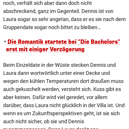
noch, verhält sich aber dann doch nicht
abschreckend, ganz im Gegenteil. Dennis ist von
Laura sogar so sehr angetan, dass er es sie nach dem
Gruppendate sogar noch bittet zu bleiben…
Die Romantik startete bei "Die Bachelors"
erst mit einiger Verzögerung
Beim Einzeldate in der Wüste stecken Dennis und
Laura dann wortwörtlich unter einer Decke und
wegen den kühlen Temperaturen dort draußen muss
auch gekuschelt werden, versteht sich. Kuss gibt es
aber keinen. Dafür wird viel geredet, vor allem
darüber, dass Laura nicht glücklich in der Villa ist. Und
wenn es um Zukunftsperspektiven geht, ist sie sich
auch nicht sicher, ob sie und Dennis