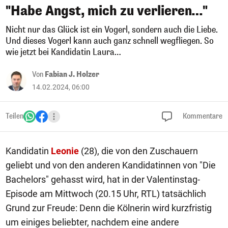
"Habe Angst, mich zu verlieren…"
Nicht nur das Glück ist ein Vogerl, sondern auch die Liebe.
Und dieses Vogerl kann auch ganz schnell wegfliegen. So
wie jetzt bei Kandidatin Laura…
Von
Fabian J. Holzer
14.02.2024, 06:00
Teilen
Kommentare
Kandidatin
Leonie
(28), die von den Zuschauern
geliebt und von den anderen Kandidatinnen von "Die
Bachelors" gehasst wird, hat in der Valentinstag-
Episode am Mittwoch (20.15 Uhr, RTL) tatsächlich
Grund zur Freude: Denn die Kölnerin wird kurzfristig
um einiges beliebter, nachdem eine andere