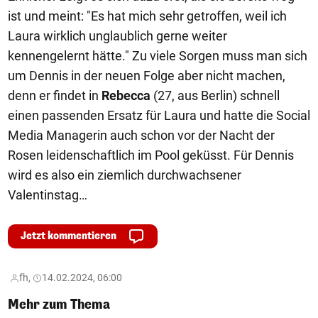
ist und meint: "Es hat mich sehr getroffen, weil ich
Laura wirklich unglaublich gerne weiter
kennengelernt hätte." Zu viele Sorgen muss man sich
um Dennis in der neuen Folge aber nicht machen,
denn er findet in
Rebecca
(27, aus Berlin) schnell
einen passenden Ersatz für Laura und hatte die Social
Media Managerin auch schon vor der Nacht der
Rosen leidenschaftlich im Pool geküsst. Für Dennis
wird es also ein ziemlich durchwachsener
Valentinstag…
Jetzt kommentieren
fh,
14.02.2024, 06:00
Mehr zum Thema