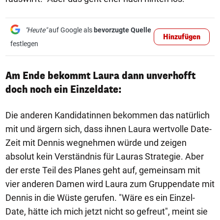
"Heute"
auf Google als
bevorzugte Quelle
Hinzufügen
festlegen
Am Ende bekommt Laura dann unverhofft
doch noch ein Einzeldate:
Die anderen Kandidatinnen bekommen das natürlich
mit und ärgern sich, dass ihnen Laura wertvolle Date-
Zeit mit Dennis wegnehmen würde und zeigen
absolut kein Verständnis für Lauras Strategie. Aber
der erste Teil des Planes geht auf, gemeinsam mit
vier anderen Damen wird Laura zum Gruppendate mit
Dennis in die Wüste gerufen. "Wäre es ein Einzel-
Date, hätte ich mich jetzt nicht so gefreut", meint sie