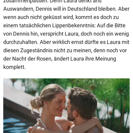
zusammenpassen. Denn Laura denkt ans
Auswandern, Dennis will in Deutschland bleiben. Aber
wenn auch nicht geküsst wird, kommt es doch zu
einem tatsächlichen Lippenbekenntnis: Auf die Bitte
von Dennis hin, verspricht Laura, doch noch ein wenig
durchzuhalten. Aber wirklich ernst dürfte es Laura mit
diesen Zugeständnis nicht zu meinen, denn noch vor
der Nacht der Rosen, ändert Laura ihre Meinung
komplett.