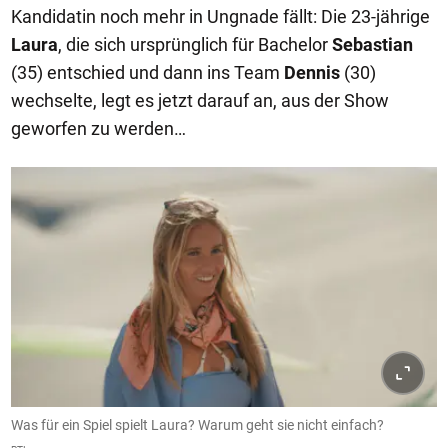
Kandidatin noch mehr in Ungnade fällt: Die 23-jährige
Laura
, die sich ursprünglich für Bachelor
Sebastian
(35) entschied und dann ins Team
Dennis
(30)
wechselte, legt es jetzt darauf an, aus der Show
geworfen zu werden…
Was für ein Spiel spielt Laura? Warum geht sie nicht einfach?