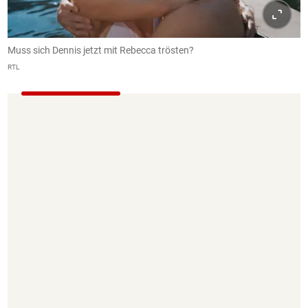
Muss sich Dennis jetzt mit Rebecca trösten?
RTL