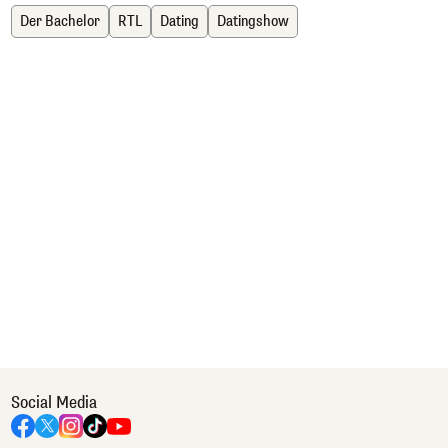
Der Bachelor
RTL
Dating
Datingshow
Social Media