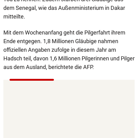
dem Senegal, wie das Außenministerium in Dakar
mitteilte.
Mit dem Wochenanfang geht die Pilgerfahrt ihrem
Ende entgegen. 1,8 Millionen Gläubige nahmen
offiziellen Angaben zufolge in diesem Jahr am
Hadsch teil, davon 1,6 Millionen Pilgerinnen und Pilger
aus dem Ausland, berichtete die AFP.