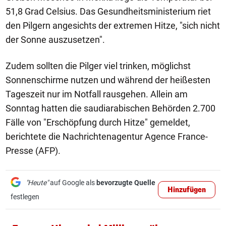
51,8 Grad Celsius. Das Gesundheitsministerium riet
den Pilgern angesichts der extremen Hitze, "sich nicht
der Sonne auszusetzen".
Zudem sollten die Pilger viel trinken, möglichst
Sonnenschirme nutzen und während der heißesten
Tageszeit nur im Notfall rausgehen. Allein am
Sonntag hatten die saudiarabischen Behörden 2.700
Fälle von "Erschöpfung durch Hitze" gemeldet,
berichtete die Nachrichtenagentur Agence France-
Presse (AFP).
"Heute"
auf Google als
bevorzugte Quelle
Hinzufügen
festlegen