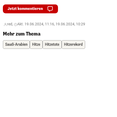
Jetzt kommentieren
red,
Akt. 19.06.2024, 11:16, 19.06.2024, 10:29
Mehr zum Thema
Saudi-Arabien
Hitze
Hitzetote
Hitzerekord