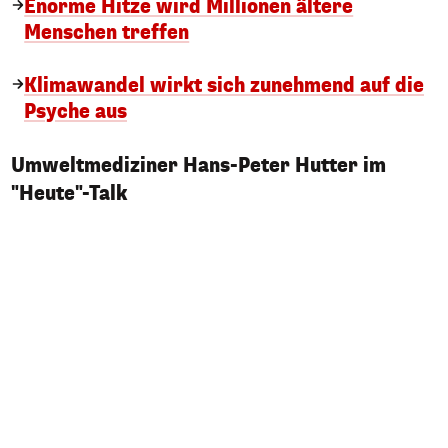
Enorme Hitze wird Millionen ältere
Menschen treffen
Klimawandel wirkt sich zunehmend auf die
Psyche aus
Umweltmediziner Hans-Peter Hutter im
"Heute"-Talk