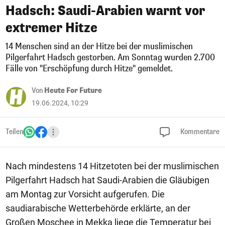
Hadsch: Saudi-Arabien warnt vor
extremer Hitze
14 Menschen sind an der Hitze bei der muslimischen
Pilgerfahrt Hadsch gestorben. Am Sonntag wurden 2.700
Fälle von "Erschöpfung durch Hitze" gemeldet.
Von
Heute For Future
19.06.2024, 10:29
Teilen
Kommentare
Nach mindestens 14 Hitzetoten bei der muslimischen
Pilgerfahrt Hadsch hat Saudi-Arabien die Gläubigen
am Montag zur Vorsicht aufgerufen. Die
saudiarabische Wetterbehörde erklärte, an der
Großen Moschee in Mekka liege die Temperatur bei