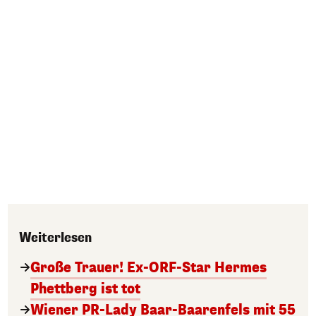
Weiterlesen
Große Trauer! Ex-ORF-Star Hermes
Phettberg ist tot
Wiener PR-Lady Baar-Baarenfels mit 55