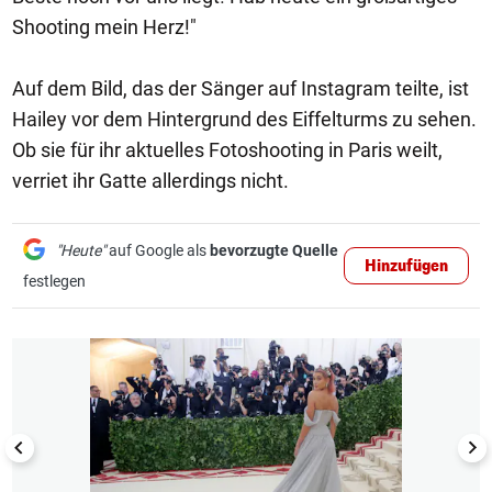
Shooting mein Herz!"
Auf dem Bild, das der Sänger auf Instagram teilte, ist
Hailey vor dem Hintergrund des Eiffelturms zu sehen.
Ob sie für ihr aktuelles Fotoshooting in Paris weilt,
verriet ihr Gatte allerdings nicht.
"Heute"
auf Google als
bevorzugte Quelle
Hinzufügen
festlegen
1/8