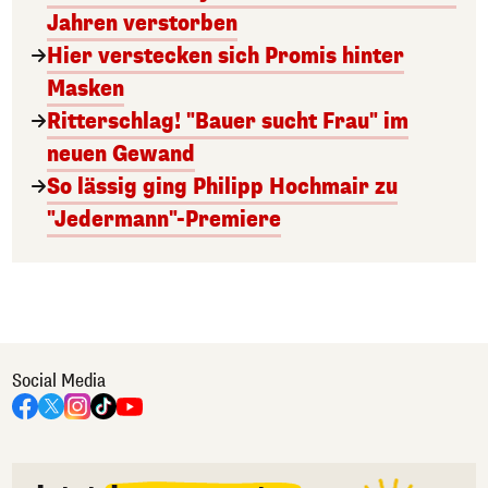
Jahren verstorben
Hier verstecken sich Promis hinter
Masken
Ritterschlag! "Bauer sucht Frau" im
neuen Gewand
So lässig ging Philipp Hochmair zu
"Jedermann"-Premiere
Social Media