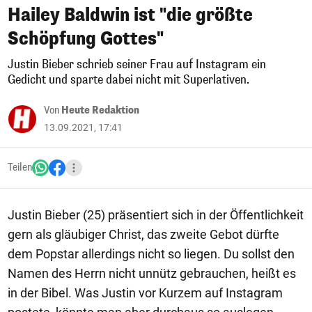
Hailey Baldwin ist "die größte
Schöpfung Gottes"
Justin Bieber schrieb seiner Frau auf Instagram ein
Gedicht und sparte dabei nicht mit Superlativen.
Von
Heute Redaktion
13.09.2021, 17:41
Teilen
Justin Bieber (25) präsentiert sich in der Öffentlichkeit
gern als gläubiger Christ, das zweite Gebot dürfte
dem Popstar allerdings nicht so liegen. Du sollst den
Namen des Herrn nicht unnütz gebrauchen, heißt es
in der Bibel. Was Justin vor Kurzem auf Instagram