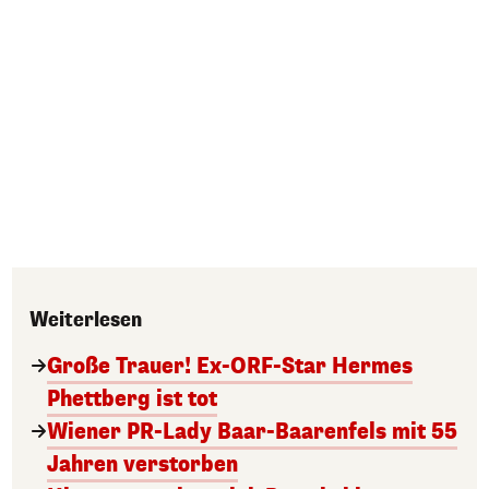
Weiterlesen
Große Trauer! Ex-ORF-Star Hermes
Phettberg ist tot
Wiener PR-Lady Baar-Baarenfels mit 55
Jahren verstorben