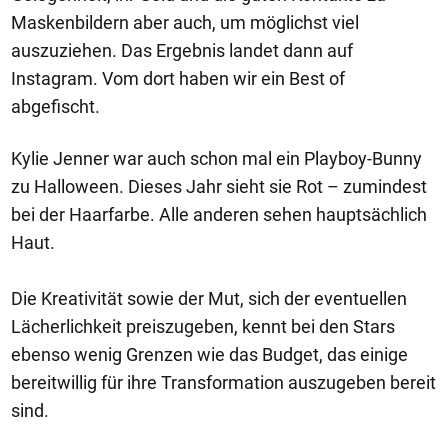
Maskenbildern aber auch, um möglichst viel
auszuziehen. Das Ergebnis landet dann auf
Instagram. Vom dort haben wir ein Best of
abgefischt.
Kylie Jenner war auch schon mal ein Playboy-Bunny
zu Halloween. Dieses Jahr sieht sie Rot – zumindest
bei der Haarfarbe. Alle anderen sehen hauptsächlich
Haut.
Die Kreativität sowie der Mut, sich der eventuellen
Lächerlichkeit preiszugeben, kennt bei den Stars
ebenso wenig Grenzen wie das Budget, das einige
bereitwillig für ihre Transformation auszugeben bereit
sind.