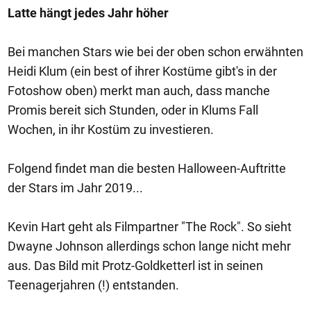
Latte hängt jedes Jahr höher
Bei manchen Stars wie bei der oben schon erwähnten
Heidi Klum (ein best of ihrer Kostüme gibt's in der
Fotoshow oben) merkt man auch, dass manche
Promis bereit sich Stunden, oder in Klums Fall
Wochen, in ihr Kostüm zu investieren.
Folgend findet man die besten Halloween-Auftritte
der Stars im Jahr 2019...
Kevin Hart geht als Filmpartner "The Rock". So sieht
Dwayne Johnson allerdings schon lange nicht mehr
aus. Das Bild mit Protz-Goldketterl ist in seinen
Teenagerjahren (!) entstanden.