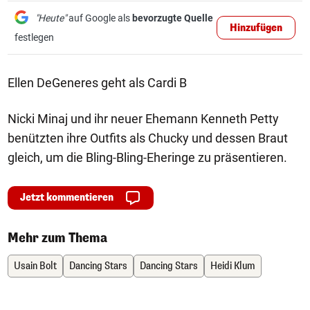
"Heute"
auf Google als
bevorzugte Quelle
Hinzufügen
festlegen
Ellen DeGeneres geht als Cardi B
Nicki Minaj und ihr neuer Ehemann Kenneth Petty
benützten ihre Outfits als Chucky und dessen Braut
gleich, um die Bling-Bling-Eheringe zu präsentieren.
Jetzt kommentieren
Mehr zum Thema
Usain Bolt
Dancing Stars
Dancing Stars
Heidi Klum