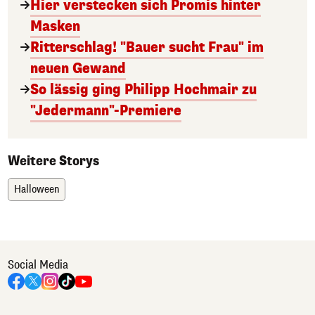
Hier verstecken sich Promis hinter
Masken
Ritterschlag! "Bauer sucht Frau" im
neuen Gewand
So lässig ging Philipp Hochmair zu
"Jedermann"-Premiere
Weitere Storys
Halloween
Social Media