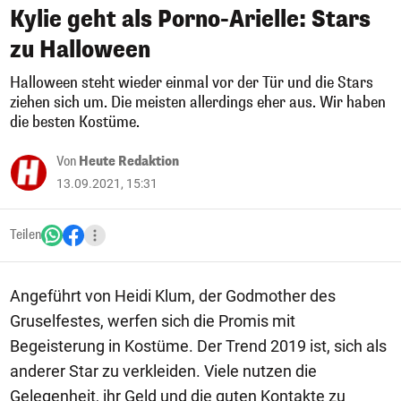
Kylie geht als Porno-Arielle: Stars
zu Halloween
Halloween steht wieder einmal vor der Tür und die Stars
ziehen sich um. Die meisten allerdings eher aus. Wir haben
die besten Kostüme.
Von
Heute Redaktion
13.09.2021, 15:31
Teilen
Angeführt von Heidi Klum, der Godmother des
Gruselfestes, werfen sich die Promis mit
Begeisterung in Kostüme. Der Trend 2019 ist, sich als
anderer Star zu verkleiden. Viele nutzen die
Gelegenheit, ihr Geld und die guten Kontakte zu