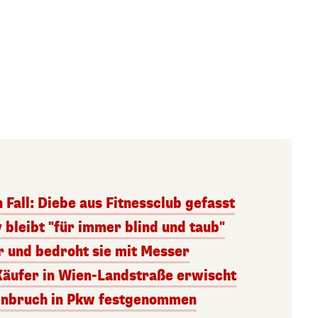
 Fall: Diebe aus Fitnessclub gefasst
bleibt "für immer blind und taub"
r und bedroht sie mit Messer
äufer in Wien-Landstraße erwischt
Einbruch in Pkw festgenommen