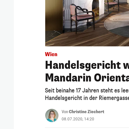
Wien
Handelsgericht w
Mandarin Orient
Seit beinahe 17 Jahren steht es l
Handelsgericht in der Riemergasse
Von
Christine Ziechert
08.07.2020, 14:20