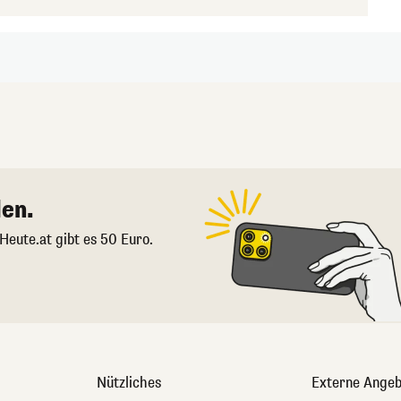
en.
 Heute.at gibt es 50 Euro.
Nützliches
Externe Angeb