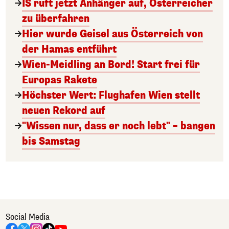
IS ruft jetzt Anhänger auf, Österreicher
zu überfahren
Hier wurde Geisel aus Österreich von
der Hamas entführt
Wien-Meidling an Bord! Start frei für
Europas Rakete
Höchster Wert: Flughafen Wien stellt
neuen Rekord auf
"Wissen nur, dass er noch lebt" – bangen
bis Samstag
Social Media