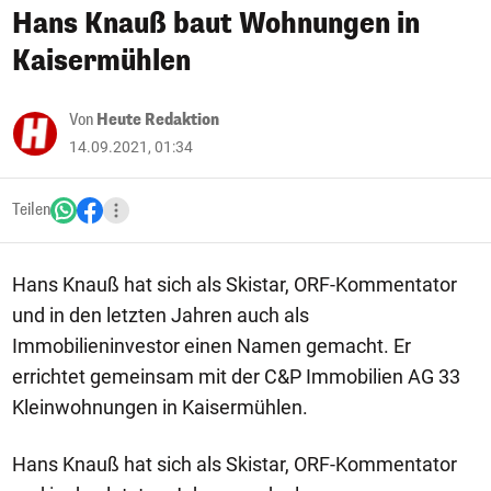
Hans Knauß baut Wohnungen in
Kaisermühlen
Von
Heute Redaktion
14.09.2021, 01:34
Teilen
Hans Knauß hat sich als Skistar, ORF-Kommentator
und in den letzten Jahren auch als
Immobilieninvestor einen Namen gemacht. Er
errichtet gemeinsam mit der C&P Immobilien AG 33
Kleinwohnungen in Kaisermühlen.
Hans Knauß hat sich als Skistar, ORF-Kommentator