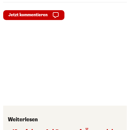
Jetzt kommentieren
Weiterlesen