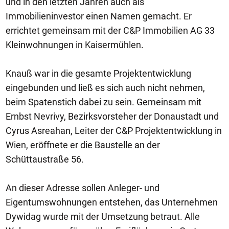
und in den letzten Jahren auch als
Immobilieninvestor einen Namen gemacht. Er
errichtet gemeinsam mit der C&P Immobilien AG 33
Kleinwohnungen in Kaisermühlen.
Knauß war in die gesamte Projektentwicklung
eingebunden und ließ es sich auch nicht nehmen,
beim Spatenstich dabei zu sein. Gemeinsam mit
Ernbst Nevrivy, Bezirksvorsteher der Donaustadt und
Cyrus Asreahan, Leiter der C&P Projektentwicklung in
Wien, eröffnete er die Baustelle an der
Schüttaustraße 56.
An dieser Adresse sollen Anleger- und
Eigentumswohnungen entstehen, das Unternehmen
Dywidag wurde mit der Umsetzung betraut. Alle