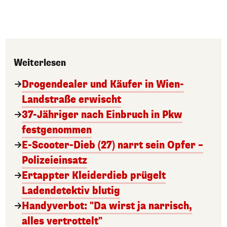
Weiterlesen
Drogendealer und Käufer in Wien-
Landstraße erwischt
37-Jähriger nach Einbruch in Pkw
festgenommen
E-Scooter-Dieb (27) narrt sein Opfer –
Polizeieinsatz
Ertappter Kleiderdieb prügelt
Ladendetektiv blutig
Handyverbot: "Da wirst ja narrisch,
alles vertrottelt"