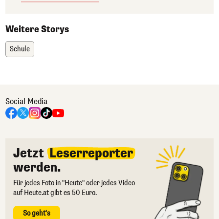
Weitere Storys
Schule
Social Media
Jetzt
Leserreporter
werden.
Für jedes Foto in "Heute" oder jedes Video
auf Heute.at gibt es 50 Euro.
So geht's