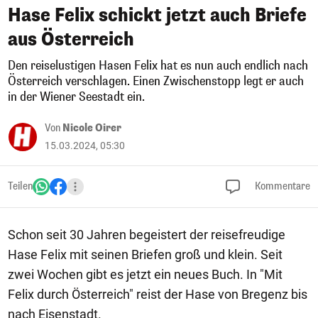
Hase Felix schickt jetzt auch Briefe
aus Österreich
Den reiselustigen Hasen Felix hat es nun auch endlich nach
Österreich verschlagen. Einen Zwischenstopp legt er auch
in der Wiener Seestadt ein.
Von
Nicole Oirer
15.03.2024, 05:30
Teilen
Kommentare
Schon seit 30 Jahren begeistert der reisefreudige
Hase Felix mit seinen Briefen groß und klein. Seit
zwei Wochen gibt es jetzt ein neues Buch. In "Mit
Felix durch Österreich" reist der Hase von Bregenz bis
nach Eisenstadt.