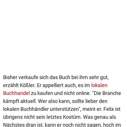
Bisher verkaufe sich das Buch bei ihm sehr gut,
erzählt Kößler. Er appelliert auch, es im
lokalen
Buchhandel
zu kaufen und nicht online. "Die Branche
kämpft aktuell. Wer also kann, sollte lieber den
lokalen Buchhändler unterstützen", meint er. Felix ist
übrigens nicht sein letztes Kostüm. Was genau als
Nächstes dran ist, kann er noch nicht sagen, hoch im