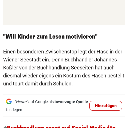
"Will Kinder zum Lesen motivieren"
Einen besonderen Zwischenstop legt der Hase in der
Wiener Seestadt ein. Denn Buchhändler Johannes
Kößler von der Buchhandlung Seeseiten hat auch
diesmal wieder eigens ein Kostüm des Hasen bestellt
und tourt damit durch Schulen.
"Heute"
auf Google als
bevorzugte Quelle
Hinzufügen
festlegen