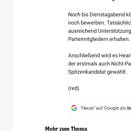
Noch bis Dienstagabend kön
noch bewerben. Tatsächlic
ausreichend Unterstützung
Parteimitgliedern erhalten.
Anschließend wird es Hear
der erstmals auch Nicht-Pa
Spitzenkandidat gewählt.
(red)
"Heute"
auf Google als
b
Mehr zum Thema