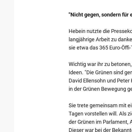
"Nicht gegen, sondern für 
Hebein nutzte die Presseko
langjährige Arbeit zu danken
sie etwa das 365 Euro-Öffi-
Wichtig war ihr zu betonen
Ideen. "Die Grünen sind ge
David Ellensohn und Peter 
in der Grünen Bewegung ge
Sie trete gemeinsam mit ei
Tagen vorstellen will. Als 
der Grünen im Parlament, 
Dieser war bei der Bekann