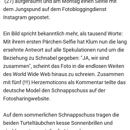
(27) aufgeräumt und am Montag einen Selfie mit
dem Jungspund auf dem Fotobloggingdienst
Instagram gepostet.
Ein Bild spricht bekanntlich mehr, als tausend Worte:
Mit ihrem ersten Pärchen-Selfie hat Klum nun die lang
ersehnte Antwort auf alle Spekulationen rund um die
Beziehung zu Schnabel gegeben: "JA, wir sind
zusammen", scheint das Foto in die endlosen Weiten
des World Wide Web hinaus zu schreien. Zusammen
mit fünf (!!!) Herzemoticons als Kommentar teilte das
deutsche Model den Schnappschuss auf der
Fotosharingwebsite.
Auf dem sommerlichen Schnappschuss tragen die
beiden Turteltäubchen kesse Sonnenbrillen und