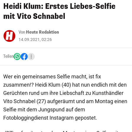
Heidi Klum: Erstes Liebes-Selfie
mit Vito Schnabel
Von
Heute Redaktion
14.09.2021, 02:26
Teilen
Wer ein gemeinsames Selfie macht, ist fix
zusammen!? Heidi Klum (40) hat nun endlich mit den
Gerüchten rund um ihre Liebschaft zu Kunsthändler
Vito Schnabel (27) aufgeräumt und am Montag einen
Selfie mit dem Jungspund auf dem
Fotobloggingdienst Instagram gepostet.