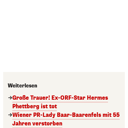
Weiterlesen
Große Trauer! Ex-ORF-Star Hermes
Phettberg ist tot
Wiener PR-Lady Baar-Baarenfels mit 55
Jahren verstorben