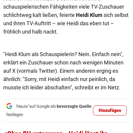
schauspielerischen Fähigkeiten viele TV-Zuschauer
schlichtweg kalt ließen, feierte
Heidi Klum
sich selbst
und ihren TV-Auftritt – wie Heidi das eben tut –
fröhlich und halb nackt.
"Heidi Klum als Schauspielerin? Nein. Einfach nein",
erklärt ein Zuschauer schon nach wenigen Minuten
auf X (vormals Twitter). Einem anderen erging es
ähnlich: "Sorry, mit Heidi einfach nur peinlich, da
musste ich leider abschalten", schreibt er im Netz.
"Heute"
auf Google als
bevorzugte Quelle
Hinzufügen
festlegen