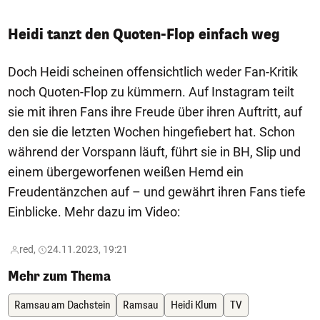
Heidi tanzt den Quoten-Flop einfach weg
Doch Heidi scheinen offensichtlich weder Fan-Kritik
noch Quoten-Flop zu kümmern. Auf Instagram teilt
sie mit ihren Fans ihre Freude über ihren Auftritt, auf
den sie die letzten Wochen hingefiebert hat. Schon
während der Vorspann läuft, führt sie in BH, Slip und
einem übergeworfenen weißen Hemd ein
Freudentänzchen auf – und gewährt ihren Fans tiefe
Einblicke. Mehr dazu im Video:
red,
24.11.2023, 19:21
Mehr zum Thema
Ramsau am Dachstein
Ramsau
Heidi Klum
TV