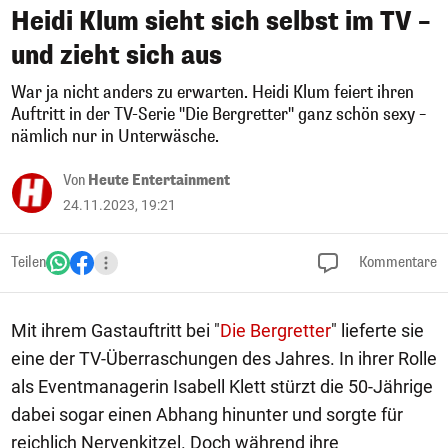
Heidi Klum sieht sich selbst im TV –
und zieht sich aus
War ja nicht anders zu erwarten. Heidi Klum feiert ihren
Auftritt in der TV-Serie "Die Bergretter" ganz schön sexy –
nämlich nur in Unterwäsche.
Von
Heute Entertainment
24.11.2023, 19:21
Teilen
Kommentare
Mit ihrem Gastauftritt bei "
Die Bergretter
" lieferte sie
eine der TV-Überraschungen des Jahres. In ihrer Rolle
als Eventmanagerin Isabell Klett stürzt die 50-Jährige
dabei sogar einen Abhang hinunter und sorgte für
reichlich Nervenkitzel. Doch während ihre