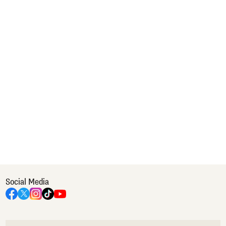
Social Media