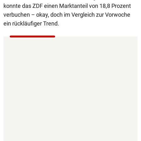
konnte das ZDF einen Marktanteil von 18,8 Prozent
verbuchen – okay, doch im Vergleich zur Vorwoche
ein rückläufiger Trend.