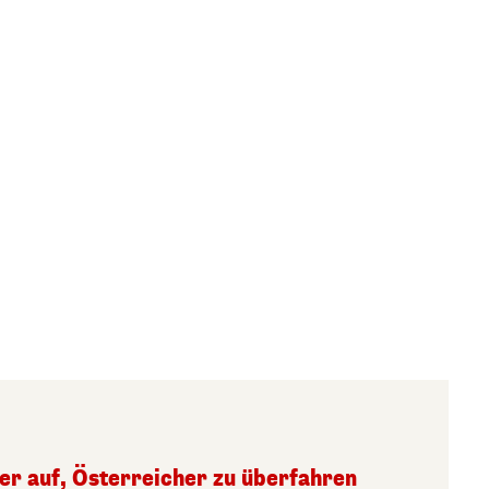
ger auf, Österreicher zu überfahren