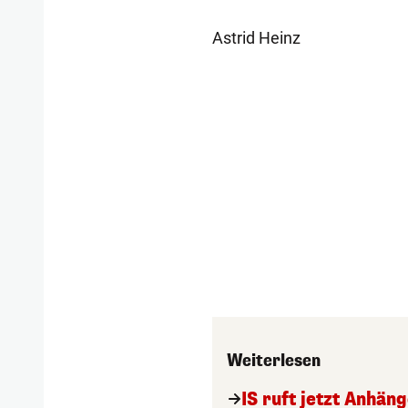
Astrid Heinz
Weiterlesen
IS ruft jetzt Anhän