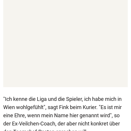
"Ich kenne die Liga und die Spieler, ich habe mich in
Wien wohlgefühlt", sagt Fink beim Kurier. "Es ist mir
eine Ehre, wenn mein Name hier genannt wird", so
der Ex-Veilchen-Coach, der aber nicht konkret über