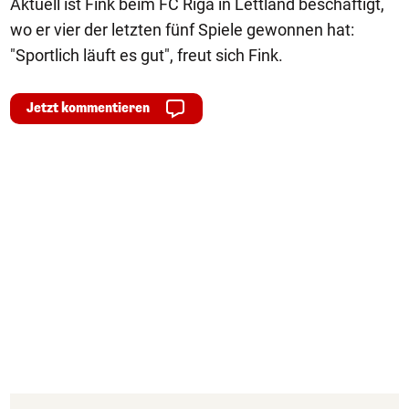
Aktuell ist Fink beim FC Riga in Lettland beschäftigt,
wo er vier der letzten fünf Spiele gewonnen hat:
"Sportlich läuft es gut", freut sich Fink.
Jetzt kommentieren