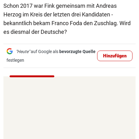
Schon 2017 war Fink gemeinsam mit Andreas
Herzog im Kreis der letzten drei Kandidaten -
bekanntlich bekam Franco Foda den Zuschlag. Wird
es diesmal der Deutsche?
"Heute"
auf Google als
bevorzugte Quelle
Hinzufügen
festlegen