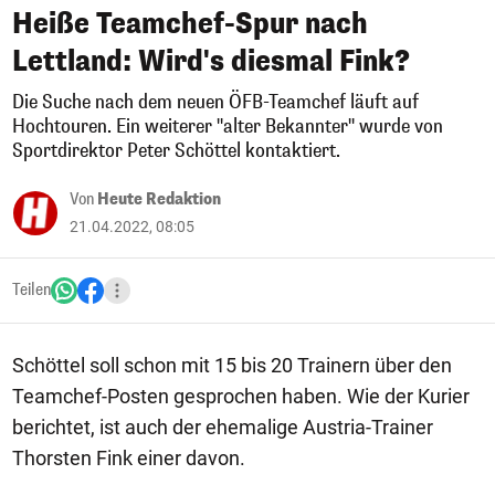
Heiße Teamchef-Spur nach
Lettland: Wird's diesmal Fink?
Die Suche nach dem neuen ÖFB-Teamchef läuft auf
Hochtouren. Ein weiterer "alter Bekannter" wurde von
Sportdirektor Peter Schöttel kontaktiert.
Von
Heute Redaktion
21.04.2022, 08:05
Teilen
Schöttel soll schon mit 15 bis 20 Trainern über den
Teamchef-Posten gesprochen haben. Wie der Kurier
berichtet, ist auch der ehemalige Austria-Trainer
Thorsten Fink einer davon.