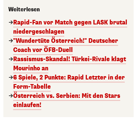
Weiterlesen
Rapid-Fan vor Match gegen LASK brutal
niedergeschlagen
"Wundertüte Österreich!" Deutscher
Coach vor ÖFB-Duell
Rassismus-Skandal! Türkei-Rivale klagt
Mourinho an
6 Spiele, 2 Punkte: Rapid Letzter in der
Form-Tabelle
Österreich vs. Serbien: Mit den Stars
einlaufen!