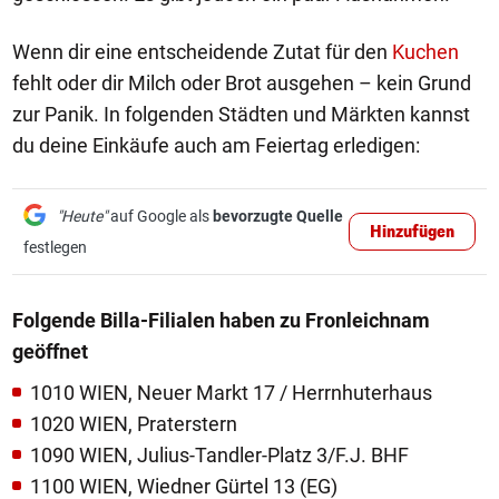
Wenn dir eine entscheidende Zutat für den
Kuchen
fehlt oder dir Milch oder Brot ausgehen – kein Grund
zur Panik. In folgenden Städten und Märkten kannst
du deine Einkäufe auch am Feiertag erledigen:
"Heute"
auf Google als
bevorzugte Quelle
Hinzufügen
festlegen
Folgende Billa-Filialen haben zu Fronleichnam
geöffnet
1010 WIEN, Neuer Markt 17 / Herrnhuterhaus
1020 WIEN, Praterstern
1090 WIEN, Julius-Tandler-Platz 3/F.J. BHF
1100 WIEN, Wiedner Gürtel 13 (EG)