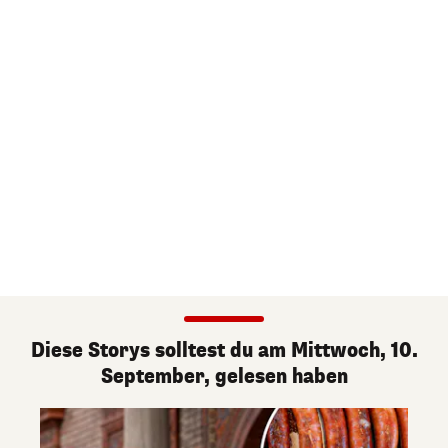
Diese Storys solltest du am Mittwoch, 10.
September, gelesen haben