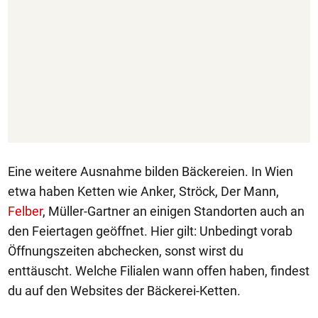
Eine weitere Ausnahme bilden Bäckereien. In Wien
etwa haben Ketten wie Anker, Ströck, Der Mann,
Felber
, Müller-Gartner an einigen Standorten auch an
den Feiertagen geöffnet. Hier gilt: Unbedingt vorab
Öffnungszeiten abchecken, sonst wirst du
enttäuscht. Welche Filialen wann offen haben, findest
du auf den Websites der Bäckerei-Ketten.