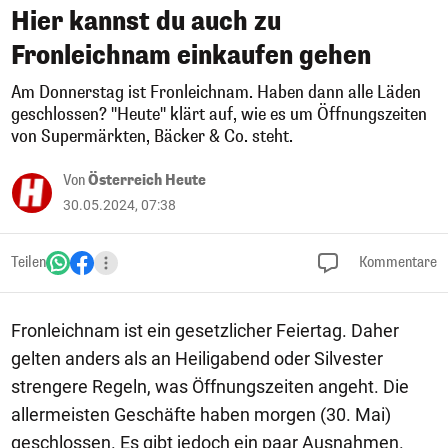
Hier kannst du auch zu
Fronleichnam einkaufen gehen
Am Donnerstag ist Fronleichnam. Haben dann alle Läden
geschlossen? "Heute" klärt auf, wie es um Öffnungszeiten
von Supermärkten, Bäcker & Co. steht.
Von
Österreich Heute
30.05.2024, 07:38
Teilen
Kommentare
Fronleichnam ist ein gesetzlicher Feiertag. Daher
gelten anders als an Heiligabend oder Silvester
strengere Regeln, was Öffnungszeiten angeht. Die
allermeisten Geschäfte haben morgen (30. Mai)
geschlossen. Es gibt jedoch ein paar Ausnahmen.