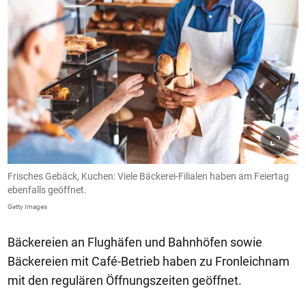
Frisches Gebäck, Kuchen: Viele Bäckerei-Filialen haben am Feiertag
ebenfalls geöffnet.
Getty Images
Bäckereien an Flughäfen und Bahnhöfen sowie
Bäckereien mit Café-Betrieb haben zu Fronleichnam
mit den regulären Öffnungszeiten geöffnet.