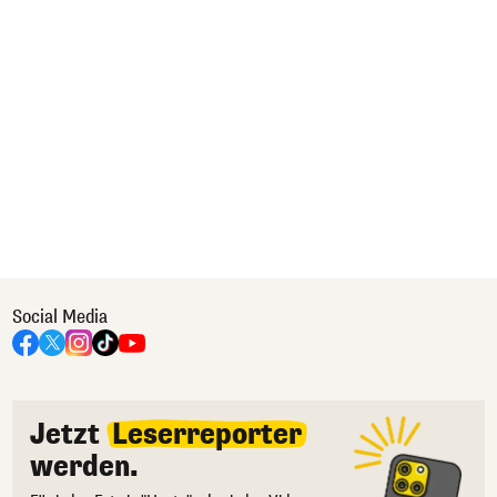
Social Media
Jetzt
Leserreporter
werden.