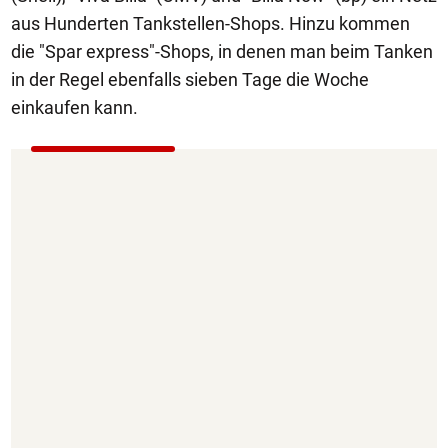
aus Hunderten Tankstellen-Shops. Hinzu kommen
die "Spar express"-Shops, in denen man beim Tanken
in der Regel ebenfalls sieben Tage die Woche
einkaufen kann.