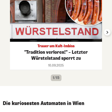
Trauer um Kult-Imbiss
"Tradition verloren!" – Letzter
Würstelstand sperrt zu
10.09.2025
1/15
Die kuriosesten Automaten in Wien