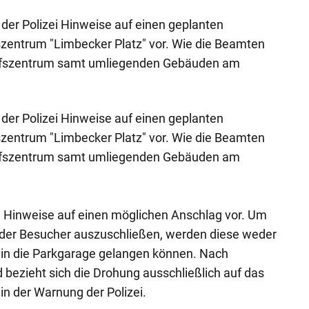
der Polizei Hinweise auf einen geplanten
szentrum "Limbecker Platz" vor. Wie die Beamten
kaufszentrum samt umliegenden Gebäuden am
der Polizei Hinweise auf einen geplanten
szentrum "Limbecker Platz" vor. Wie die Beamten
kaufszentrum samt umliegenden Gebäuden am
te Hinweise auf einen möglichen Anschlag vor. Um
der Besucher auszuschließen, werden diese weder
h in die Parkgarage gelangen können. Nach
 bezieht sich die Drohung ausschließlich auf das
in der Warnung der Polizei.