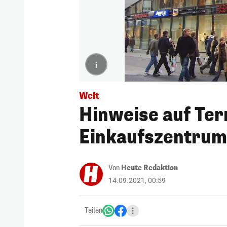
i
Welt
Hinweise auf Ter
Einkaufszentrum
Von
Heute Redaktion
14.09.2021, 00:59
Teilen