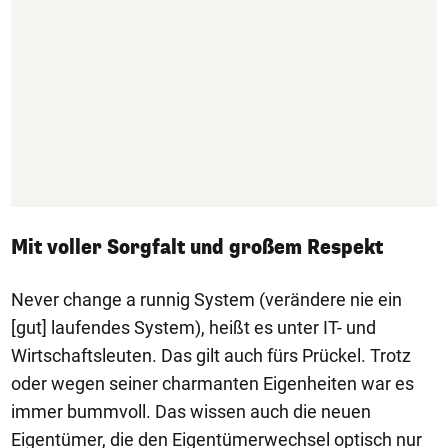
Mit voller Sorgfalt und großem Respekt
Never change a runnig System (verändere nie ein
[gut] laufendes System), heißt es unter IT- und
Wirtschaftsleuten. Das gilt auch fürs Prückel. Trotz
oder wegen seiner charmanten Eigenheiten war es
immer bummvoll. Das wissen auch die neuen
Eigentümer, die den Eigentümerwechsel optisch nur