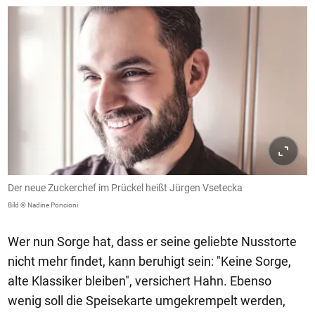
Der neue Zuckerchef im Prückel heißt Jürgen Vsetecka
Bild © Nadine Poncioni
Wer nun Sorge hat, dass er seine geliebte Nusstorte
nicht mehr findet, kann beruhigt sein: "Keine Sorge,
alte Klassiker bleiben", versichert Hahn. Ebenso
wenig soll die Speisekarte umgekrempelt werden,