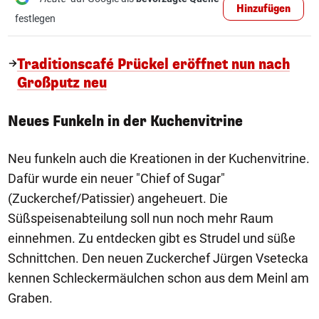
Hinzufügen
festlegen
Traditionscafé Prückel eröffnet nun nach
Großputz neu
Neues Funkeln in der Kuchenvitrine
Neu funkeln auch die Kreationen in der Kuchenvitrine.
Dafür wurde ein neuer "Chief of Sugar"
(Zuckerchef/Patissier) angeheuert. Die
Süßspeisenabteilung soll nun noch mehr Raum
einnehmen. Zu entdecken gibt es Strudel und süße
Schnittchen. Den neuen Zuckerchef Jürgen Vsetecka
kennen Schleckermäulchen schon aus dem Meinl am
Graben.