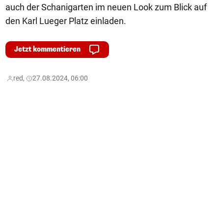
auch der Schanigarten im neuen Look zum Blick auf
den Karl Lueger Platz einladen.
Jetzt kommentieren
red,
27.08.2024, 06:00