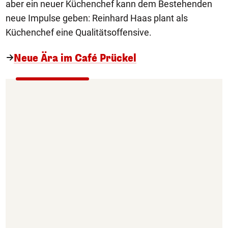
aber ein neuer Küchenchef kann dem Bestehenden
neue Impulse geben: Reinhard Haas plant als
Küchenchef eine Qualitätsoffensive.
Neue Ära im Café Prückel