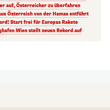
ger auf, Österreicher zu überfahren
aus Österreich von der Hamas entführt
rd! Start frei für Europas Rakete
ghafen Wien stellt neuen Rekord auf